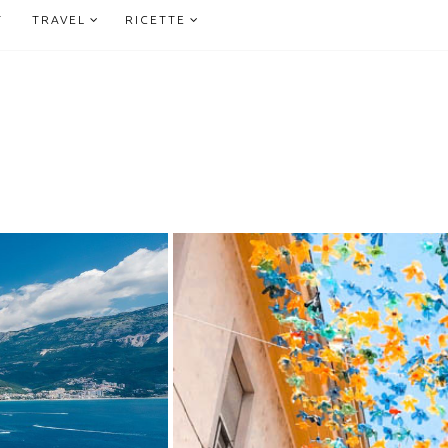
T
TRAVEL
RICETTE