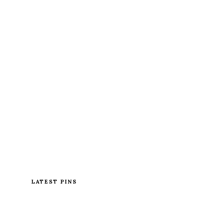
LATEST PINS