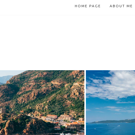
HOME PAGE
ABOUT ME