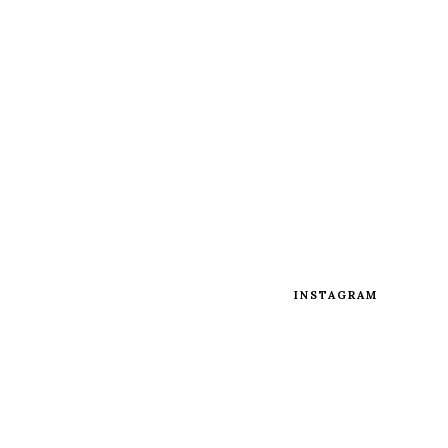
INSTAGRAM