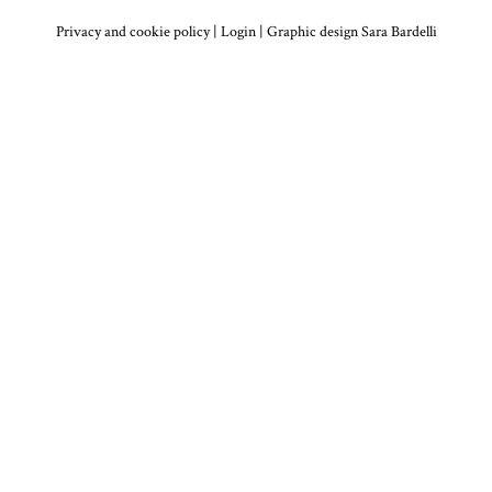
Privacy and cookie policy
|
Login
| Graphic design
Sara Bardelli