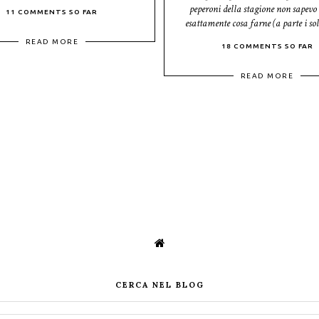
peperoni della stagione non sapevo
11 COMMENTS SO FAR
esattamente cosa farne (a parte i soli
READ MORE
18 COMMENTS SO FAR
READ MORE
CERCA NEL BLOG