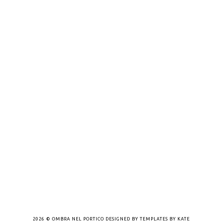
2026 ©
OMBRA NEL PORTICO
DESIGNED BY
TEMPLATES BY KATE