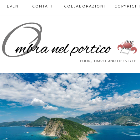
EVENTI
CONTATTI
COLLABORAZIONI
COPYRIGH