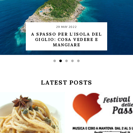
29 MAY 2022
A SPASSO PER L'ISOLA DEL
GIGLIO: COSA VEDERE E
MANGIARE
LATEST POSTS