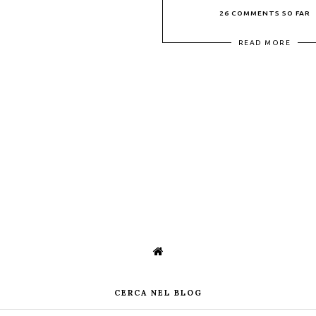
26 COMMENTS SO FAR
READ MORE
CERCA NEL BLOG