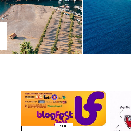
EVENTI