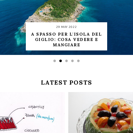
29 MAY 2022
A SPASSO PER L'ISOLA DEL
GIGLIO: COSA VEDERE E
MANGIARE
LATEST POSTS