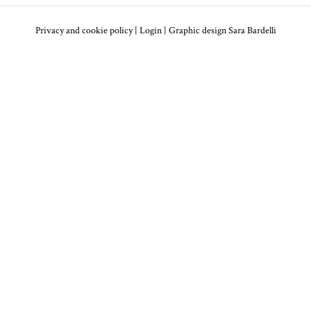
Privacy and cookie policy
|
Login
| Graphic design
Sara Bardelli