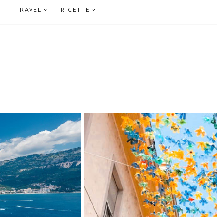
T
TRAVEL
RICETTE