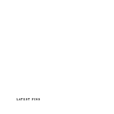
LATEST PINS