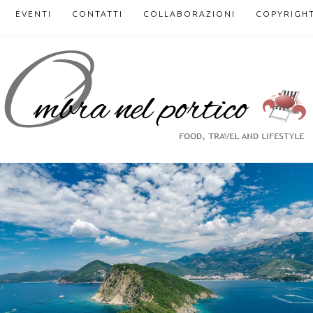
EVENTI
CONTATTI
COLLABORAZIONI
COPYRIGH