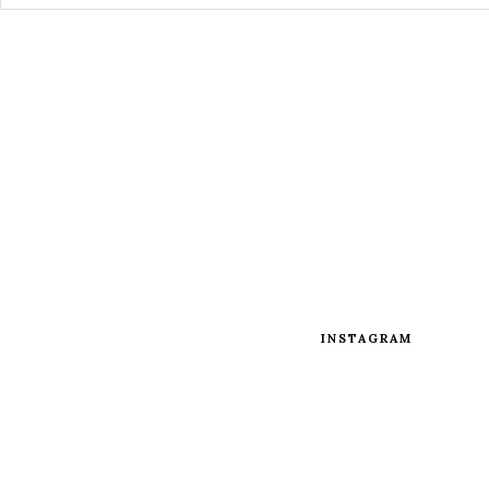
INSTAGRAM