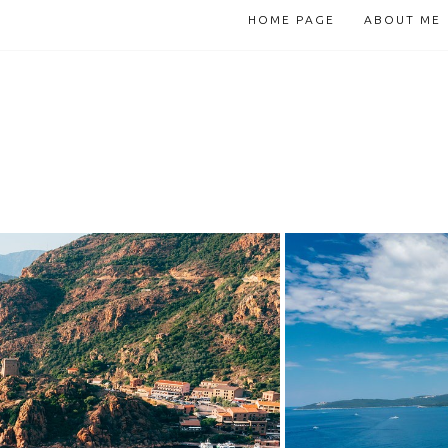
HOME PAGE
ABOUT ME