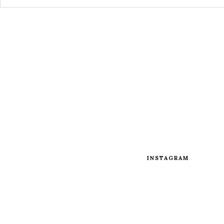
INSTAGRAM