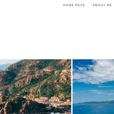
HOME PAGE
ABOUT ME