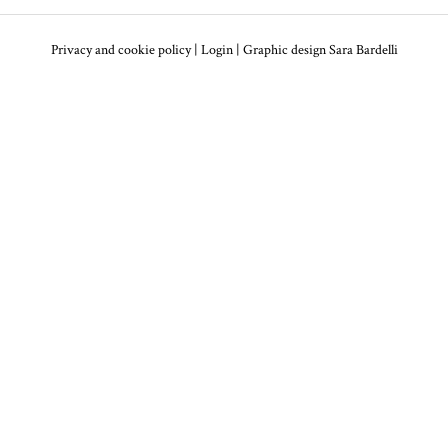
Privacy and cookie policy
|
Login
| Graphic design
Sara Bardelli