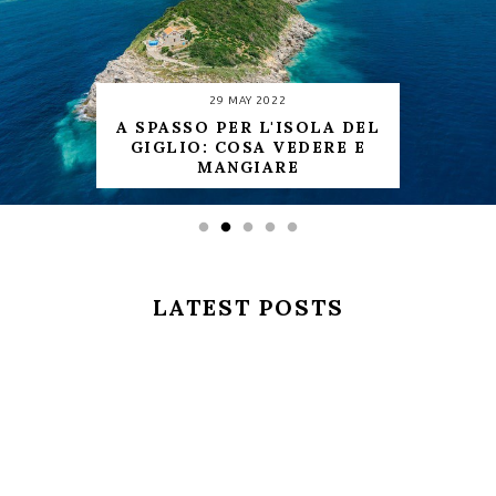
29 MAY 2022
A SPASSO PER L'ISOLA DEL
GIGLIO: COSA VEDERE E
MANGIARE
LATEST POSTS