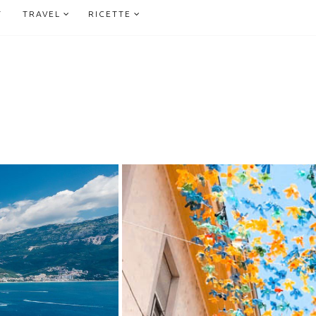
T
TRAVEL
RICETTE