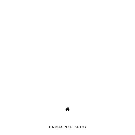
CERCA NEL BLOG