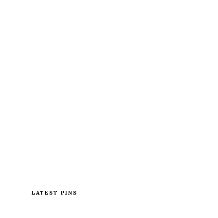
LATEST PINS