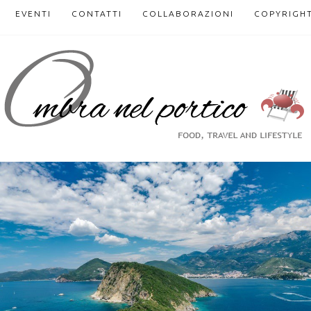
EVENTI
CONTATTI
COLLABORAZIONI
COPYRIGH