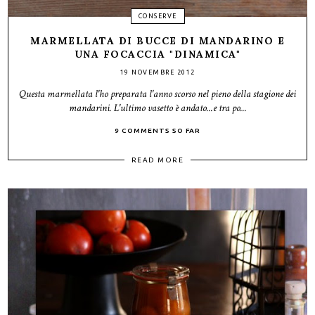
CONSERVE
MARMELLATA DI BUCCE DI MANDARINO E
UNA FOCACCIA "DINAMICA"
19 NOVEMBRE 2012
Questa marmellata l'ho preparata l'anno scorso nel pieno della stagione dei
mandarini. L'ultimo vasetto è andato...e tra po...
9 COMMENTS SO FAR
READ MORE