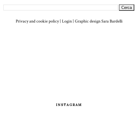
Privacy and cookie policy
|
Login
| Graphic design
Sara Bardelli
INSTAGRAM