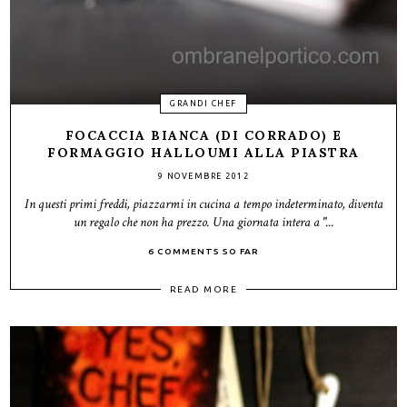
GRANDI CHEF
FOCACCIA BIANCA (DI CORRADO) E
FORMAGGIO HALLOUMI ALLA PIASTRA
9 NOVEMBRE 2012
In questi primi freddi, piazzarmi in cucina a tempo indeterminato, diventa
un regalo che non ha prezzo. Una giornata intera a "...
6 COMMENTS SO FAR
READ MORE