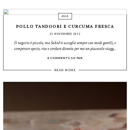
ASIA
POLLO TANDOORI E CURCUMA FRESCA
22 NOVEMBRE 2012
Il negozio è piccolo, ma Sahid ti accoglie sempre con modi gentili, e
comperare spezie, riso e verdure diventa per me un piacevole viagg...
6 COMMENTS SO FAR
READ MORE