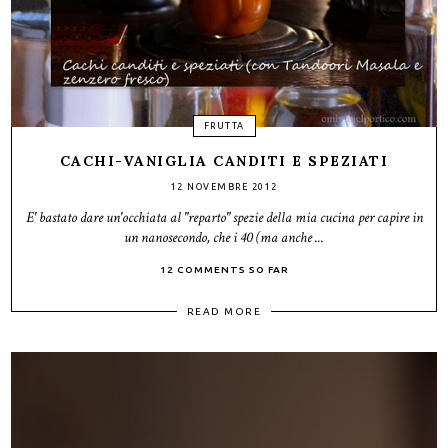
FRUTTA
CACHI-VANIGLIA CANDITI E SPEZIATI
12 NOVEMBRE 2012
E' bastato dare un'occhiata al "reparto" spezie della mia cucina per capire in
un nanosecondo, che i 40 (ma anche ...
12 COMMENTS SO FAR
READ MORE