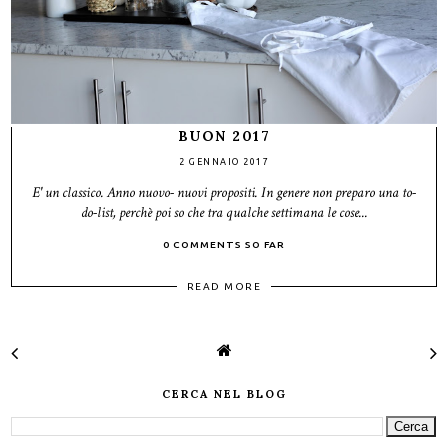
BUON 2017
2 GENNAIO 2017
E' un classico. Anno nuovo- nuovi propositi. In genere non preparo una to-
do-list, perchè poi so che tra qualche settimana le cose...
0 COMMENTS SO FAR
READ MORE
CERCA NEL BLOG