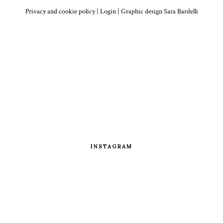
Privacy and cookie policy
|
Login
| Graphic design
Sara Bardelli
INSTAGRAM