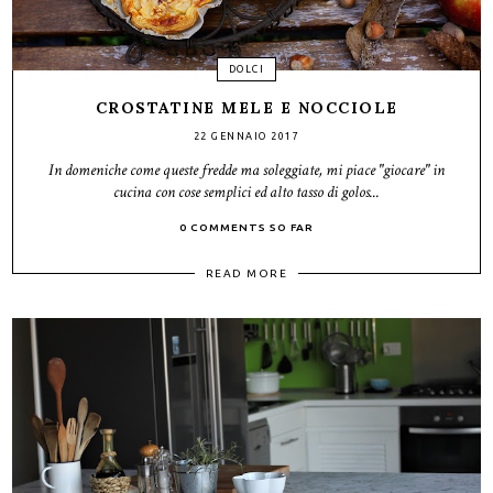
DOLCI
CROSTATINE MELE E NOCCIOLE
22 GENNAIO 2017
In domeniche come queste fredde ma soleggiate, mi piace "giocare" in
cucina con cose semplici ed alto tasso di golos...
0 COMMENTS SO FAR
READ MORE