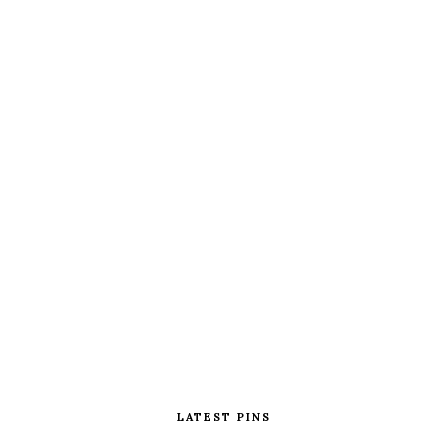
LATEST PINS