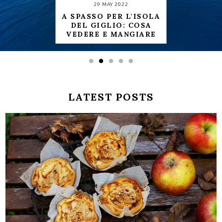
29 MAY 2022
A SPASSO PER L'ISOLA
DEL GIGLIO: COSA
VEDERE E MANGIARE
LATEST POSTS