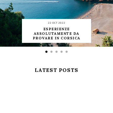
22 OCT 2022
ESPERIENZE
ASSOLUTAMENTE DA
PROVARE IN CORSICA
LATEST POSTS