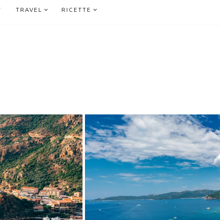
T
TRAVEL
RICETTE