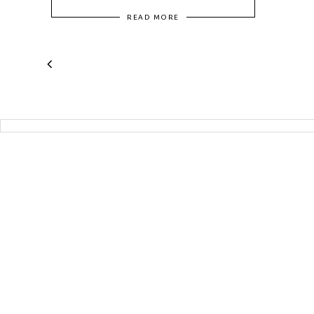
READ MORE