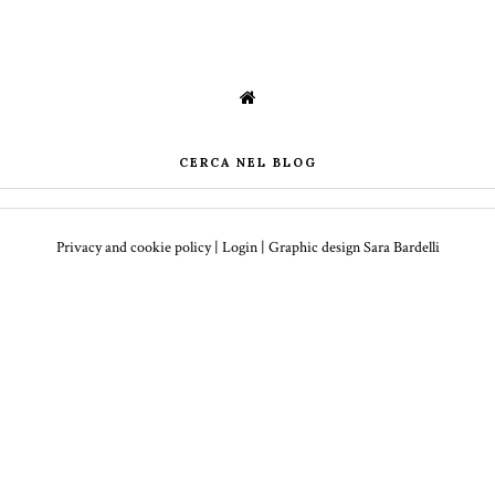
CERCA NEL BLOG
Privacy and cookie policy
|
Login
| Graphic design
Sara Bardelli