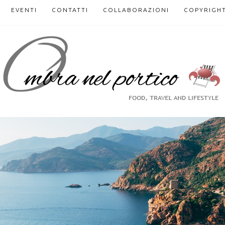
EVENTI
CONTATTI
COLLABORAZIONI
COPYRIGH