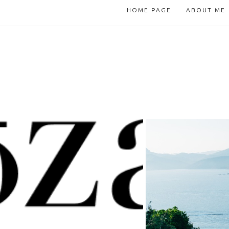
HOME PAGE
ABOUT ME