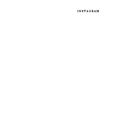
INSTAGRAM