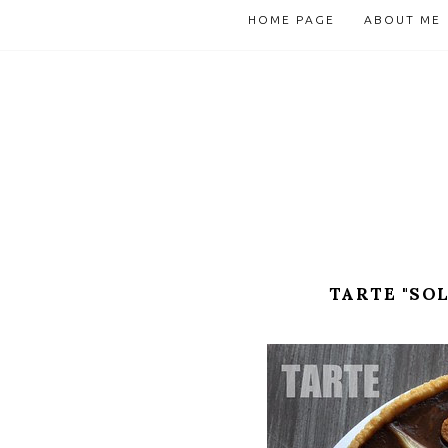
HOME PAGE
ABOUT ME
TARTE "SOL