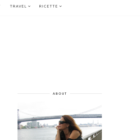
T
TRAVEL
RICETTE
ABOUT