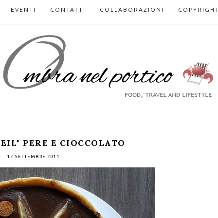
EVENTI
CONTATTI
COLLABORAZIONI
COPYRIGH
EIL" PERE E CIOCCOLATO
12 SETTEMBRE 2011