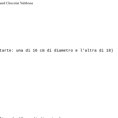
Grand Chocolat Valrhona
tarte: una di 16 cm di diametro e l'altra di 18)