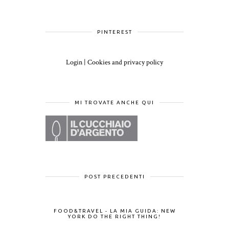
PINTEREST
Login
|
Cookies and privacy policy
MI TROVATE ANCHE QUI
POST PRECEDENTI
FOOD&TRAVEL - LA MIA GUIDA: NEW
YORK DO THE RIGHT THING!