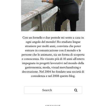
Con un fornello e due pentole mi sento a casa in
ogni angolo del mondo! Ho studiato lingue
straniere per molti anni, convinta che poter
entrare in comunicazione con il mondo e le
persone che lo animano, sia un forma di scoperta
e conoscenza. Ho vissuto più di 10 anni all'estero
impegnata in progetti lavorativi nel mondo della
gastronomia, moda, visual merchandising e
decorazione. Nel 2004 ho fondato una società di
consulenza e nel 2008 questo blog.