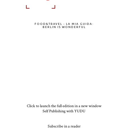
FOOD&TRAVEL - LA MIA GUIDA:
BERLIN IS WONDERFUL
Click to launch the full edition in a new window
Self Publishing with YUDU
Subscribe in a reader