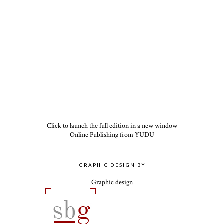
Click to launch the full edition in a new window
Online Publishing from YUDU
GRAPHIC DESIGN BY
Graphic design