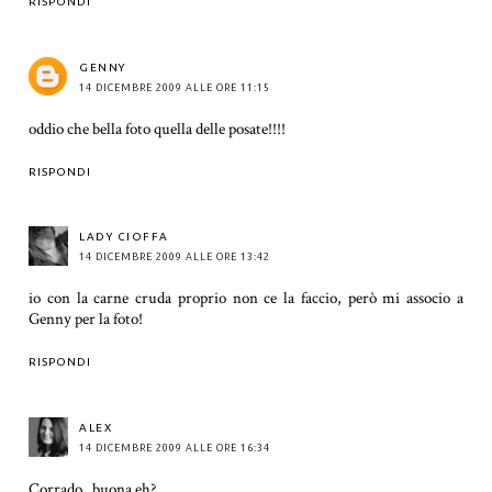
RISPONDI
GENNY
14 DICEMBRE 2009 ALLE ORE 11:15
oddio che bella foto quella delle posate!!!!
RISPONDI
LADY CIOFFA
14 DICEMBRE 2009 ALLE ORE 13:42
io con la carne cruda proprio non ce la faccio, però mi associo a
Genny per la foto!
RISPONDI
ALEX
14 DICEMBRE 2009 ALLE ORE 16:34
Corrado...buona eh?