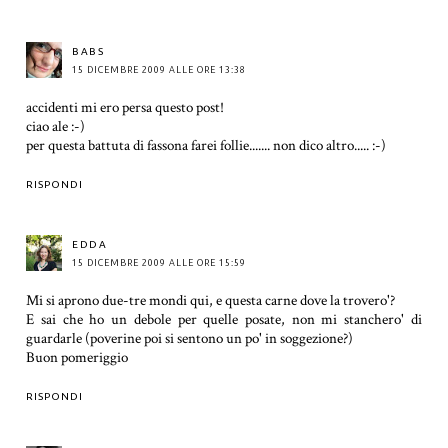
BABS
15 DICEMBRE 2009 ALLE ORE 13:38
accidenti mi ero persa questo post!
ciao ale :-)
per questa battuta di fassona farei follie....... non dico altro..... :-)
RISPONDI
EDDA
15 DICEMBRE 2009 ALLE ORE 15:59
Mi si aprono due-tre mondi qui, e questa carne dove la trovero'?
E sai che ho un debole per quelle posate, non mi stanchero' di
guardarle (poverine poi si sentono un po' in soggezione?)
Buon pomeriggio
RISPONDI