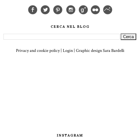
CERCA NEL BLOG
Privacy and cookie policy
|
Login
| Graphic design
Sara Bardelli
INSTAGRAM