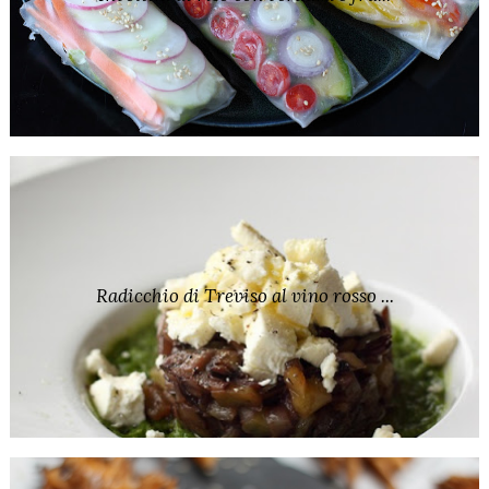
Radicchio di Treviso al vino rosso ...