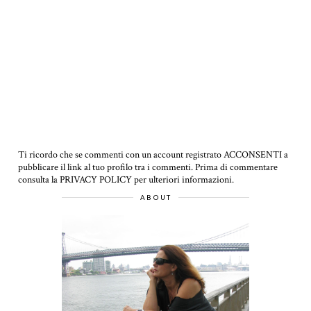
Ti ricordo che se commenti con un account registrato ACCONSENTI a
pubblicare il link al tuo profilo tra i commenti.
Prima di commentare
consulta la PRIVACY POLICY per ulteriori informazioni.
ABOUT