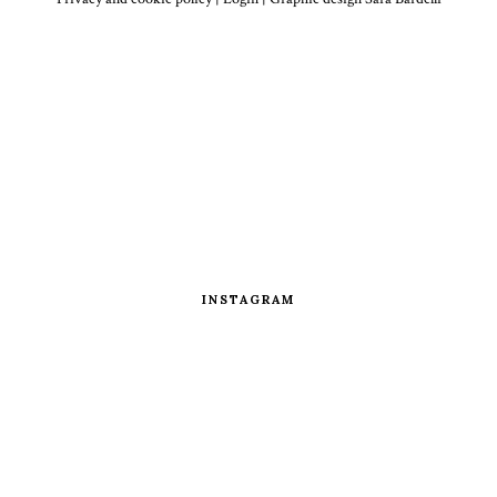
INSTAGRAM