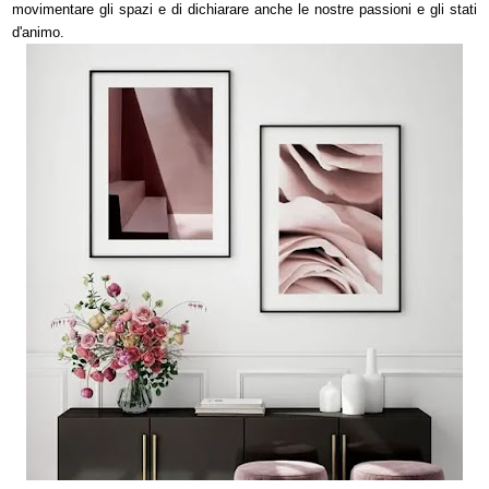
movimentare gli spazi e di dichiarare anche le nostre passioni e gli stati
d'animo.