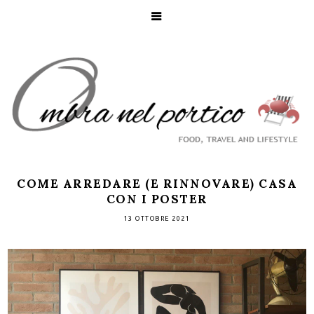
COME ARREDARE (E RINNOVARE) CASA
CON I POSTER
13 OTTOBRE 2021