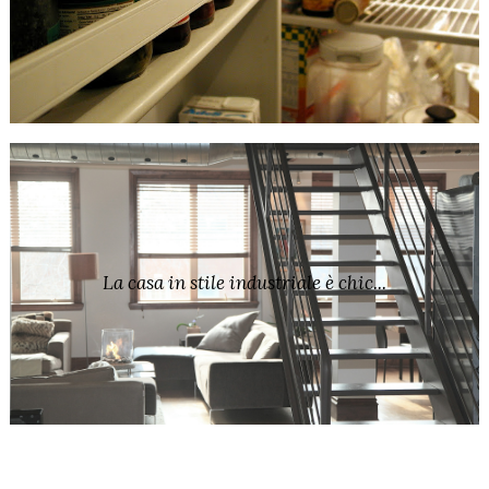
La casa in stile industriale è chic...