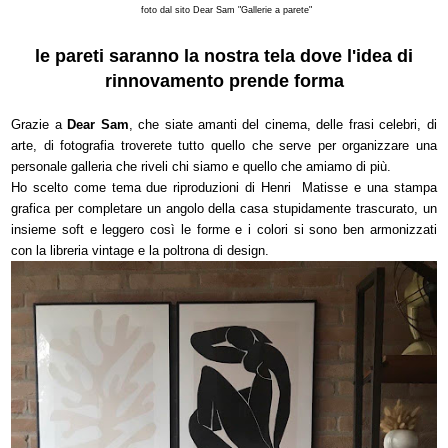
foto dal sito Dear Sam "Gallerie a parete"
le pareti saranno la nostra tela dove l'idea di
rinnovamento prende forma
Grazie a
Dear Sam
, che siate amanti del cinema, delle frasi celebri, di
arte, di fotografia troverete tutto quello che serve per organizzare una
personale galleria che riveli chi siamo e quello che amiamo di più.
Ho scelto come tema due riproduzioni di Henri Matisse e una stampa
grafica per completare un angolo della casa stupidamente trascurato, un
insieme soft e leggero così le forme e i colori si sono ben armonizzati
con la libreria vintage e la poltrona di design.