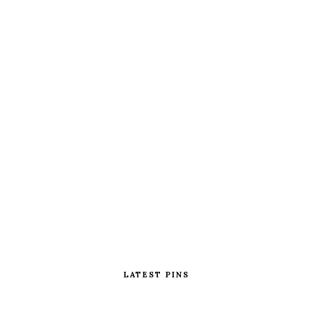
LATEST PINS