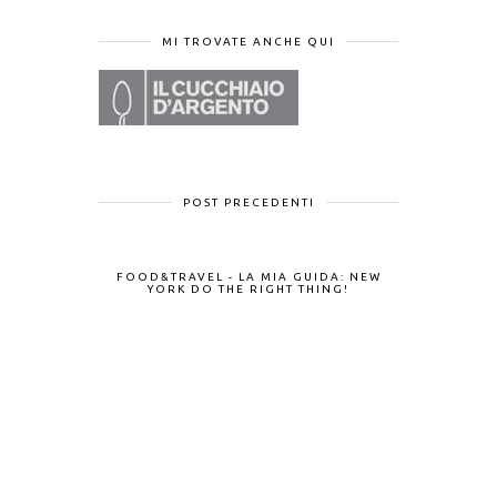
MI TROVATE ANCHE QUI
POST PRECEDENTI
FOOD&TRAVEL - LA MIA GUIDA: NEW
YORK DO THE RIGHT THING!