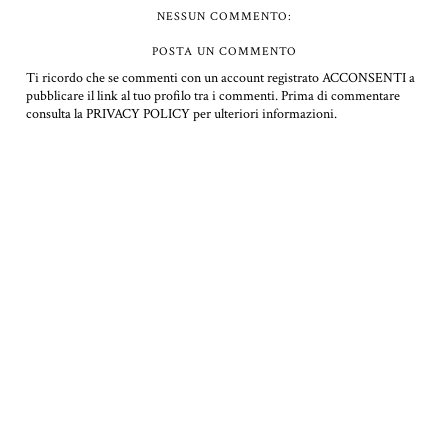
NESSUN COMMENTO:
POSTA UN COMMENTO
Ti ricordo che se commenti con un account registrato ACCONSENTI a
pubblicare il link al tuo profilo tra i commenti.
Prima di commentare
consulta la PRIVACY POLICY per ulteriori informazioni.