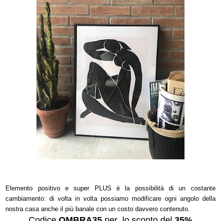
Elemento positivo e super PLUS è la possibilità di un costante
cambiamento: di volta in volta possiamo modificare ogni angolo della
nostra casa anche il più banale con un costo davvero contenuto.
Codice
OMBRA35
per lo sconto del
35%