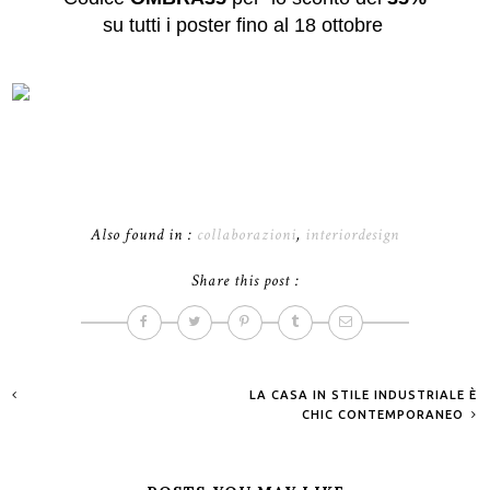
su tutti i poster fino al 18 ottobre
Also found in :
collaborazioni
,
interiordesign
Share this post :
LA CASA IN STILE INDUSTRIALE È
CHIC CONTEMPORANEO