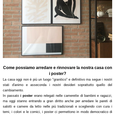
Come possiamo arredare e rinnovare la nostra casa con
i poster?
La casa oggi non è più un luogo "granitico" e definitivo ma segue i nostri
stati d'animo e asseconda i nostri desideri soprattutto quello del
cambiamento.
In passato
i poster
erano relegati nelle camerette di bambini e ragazzi,
ma oggi stanno entrando a gran diritto anche per arredare le pareti di
salotti e camere da letto nelle più tradizionali e scegliendo con cura i
temi, i colori e le cornici, i poster ci permettono in modo democratico di