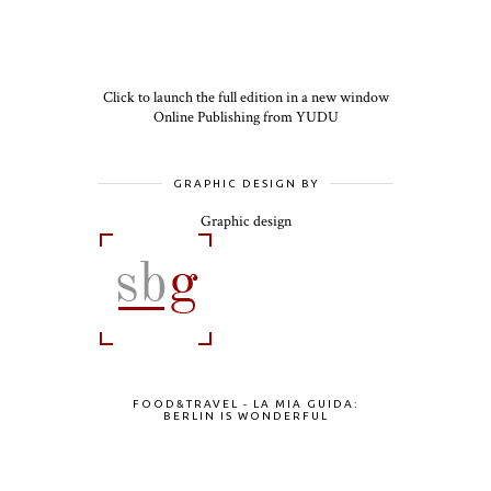
Click to launch the full edition in a new window
Online Publishing from YUDU
GRAPHIC DESIGN BY
Graphic design
FOOD&TRAVEL - LA MIA GUIDA:
BERLIN IS WONDERFUL