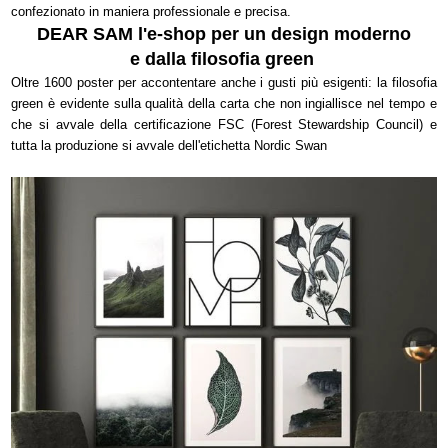
confezionato in maniera professionale e precisa.
DEAR SAM l'e-shop per un design moderno
e dalla filosofia green
Oltre 1600 poster per accontentare anche i gusti più esigenti: la filosofia
green è evidente sulla qualità della carta che non ingiallisce nel tempo e
che si avvale della certificazione FSC (Forest Stewardship Council) e
tutta la produzione si avvale dell'etichetta Nordic Swan