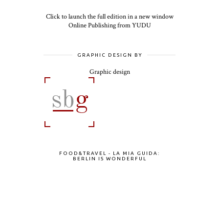
Click to launch the full edition in a new window
Online Publishing from YUDU
GRAPHIC DESIGN BY
Graphic design
FOOD&TRAVEL - LA MIA GUIDA:
BERLIN IS WONDERFUL