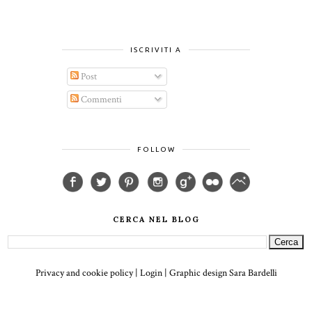
ISCRIVITI A
Post
Commenti
FOLLOW
CERCA NEL BLOG
Privacy and cookie policy
|
Login
| Graphic design
Sara Bardelli