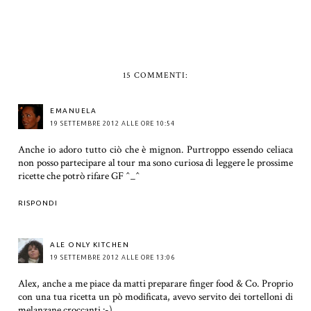
15 COMMENTI:
EMANUELA
19 SETTEMBRE 2012 ALLE ORE 10:54
Anche io adoro tutto ciò che è mignon. Purtroppo essendo celiaca
non posso partecipare al tour ma sono curiosa di leggere le prossime
ricette che potrò rifare GF ^_^
RISPONDI
ALE ONLY KITCHEN
19 SETTEMBRE 2012 ALLE ORE 13:06
Alex, anche a me piace da matti preparare finger food & Co. Proprio
con una tua ricetta un pò modificata, avevo servito dei tortelloni di
melanzane croccanti :-)