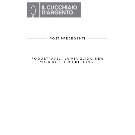
POST PRECEDENTI
FOOD&TRAVEL - LA MIA GUIDA: NEW
YORK DO THE RIGHT THING!