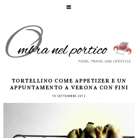
TORTELLINO COME APPETIZER E UN
APPUNTAMENTO A VERONA CON FINI
19 SETTEMBRE 2012