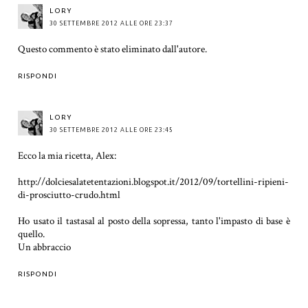
LORY
30 SETTEMBRE 2012 ALLE ORE 23:37
Questo commento è stato eliminato dall'autore.
RISPONDI
LORY
30 SETTEMBRE 2012 ALLE ORE 23:45
Ecco la mia ricetta, Alex:
http://dolciesalatetentazioni.blogspot.it/2012/09/tortellini-ripieni-
di-prosciutto-crudo.html
Ho usato il tastasal al posto della sopressa, tanto l'impasto di base è
quello.
Un abbraccio
RISPONDI