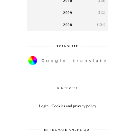
(110)
2010
(112)
2009
(104)
2008
TRANSLATE
PINTEREST
Login
|
Cookies and privacy policy
MI TROVATE ANCHE QUI