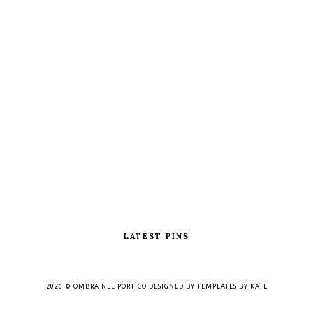
LATEST PINS
2026 ©
OMBRA NEL PORTICO
DESIGNED BY
TEMPLATES BY KATE