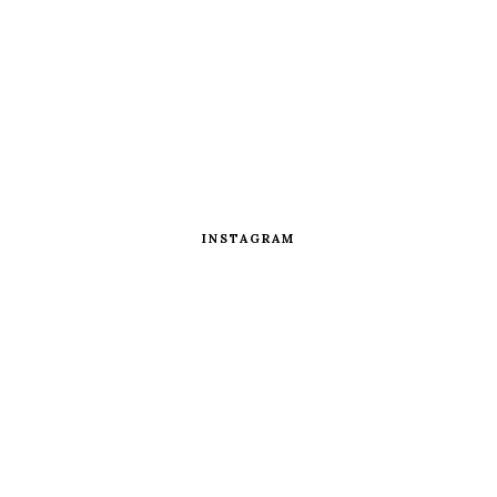
INSTAGRAM