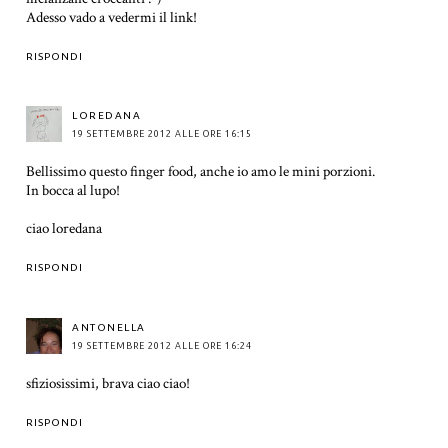
Adesso vado a vedermi il link!
RISPONDI
LOREDANA
19 SETTEMBRE 2012 ALLE ORE 16:15
Bellissimo questo finger food, anche io amo le mini porzioni.
In bocca al lupo!
ciao loredana
RISPONDI
ANTONELLA
19 SETTEMBRE 2012 ALLE ORE 16:24
sfiziosissimi, brava ciao ciao!
RISPONDI