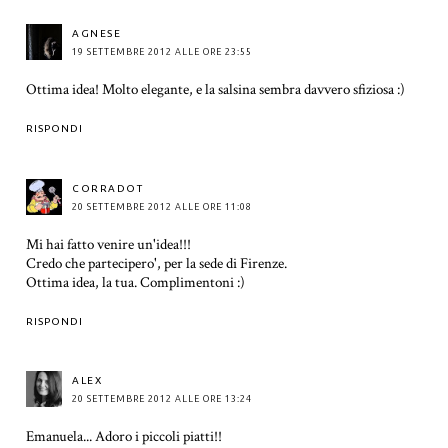
AGNESE
19 SETTEMBRE 2012 ALLE ORE 23:55
Ottima idea! Molto elegante, e la salsina sembra davvero sfiziosa :)
RISPONDI
CORRADOT
20 SETTEMBRE 2012 ALLE ORE 11:08
Mi hai fatto venire un'idea!!!
Credo che partecipero', per la sede di Firenze.
Ottima idea, la tua. Complimentoni :)
RISPONDI
ALEX
20 SETTEMBRE 2012 ALLE ORE 13:24
Emanuela... Adoro i piccoli piatti!!