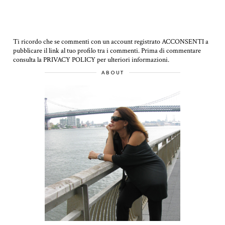
Ti ricordo che se commenti con un account registrato ACCONSENTI a
pubblicare il link al tuo profilo tra i commenti.
Prima di commentare
consulta la PRIVACY POLICY per ulteriori informazioni.
ABOUT