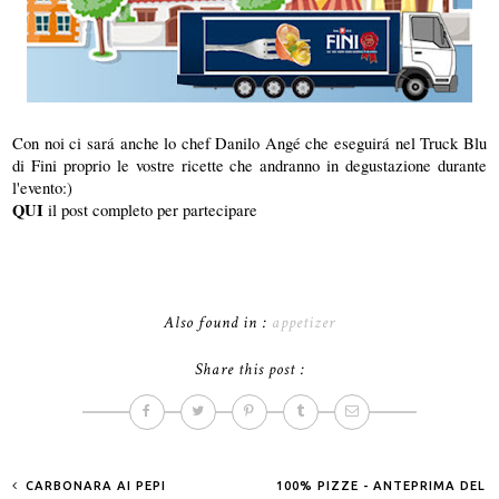
Con noi ci sará anche lo chef Danilo Angé che eseguirá nel Truck Blu
di Fini proprio le vostre ricette che andranno in degustazione durante
l'evento:)
QUI
il post completo per partecipare
Also found in :
appetizer
Share this post :
CARBONARA AI PEPI
100% PIZZE - ANTEPRIMA DEL