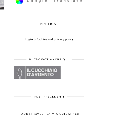
PINTEREST
Login
|
Cookies and privacy policy
MI TROVATE ANCHE QUI
n
POST PRECEDENTI
FOOD&TRAVEL - LA MIA GUIDA: NEW