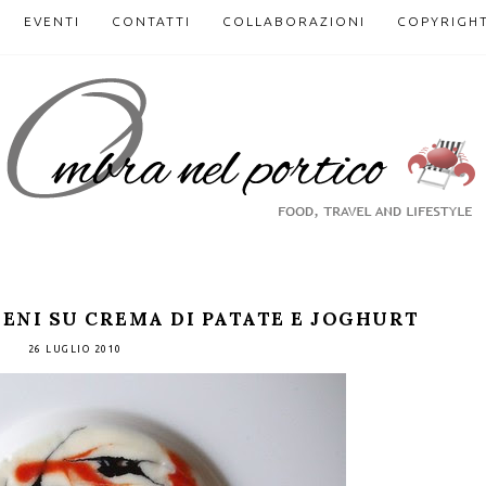
EVENTI
CONTATTI
COLLABORAZIONI
COPYRIGH
IENI SU CREMA DI PATATE E JOGHURT
26 LUGLIO 2010