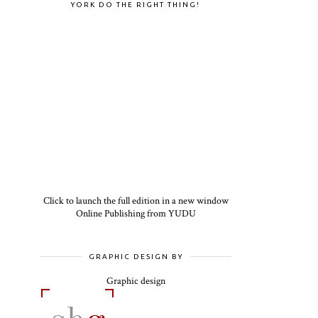
YORK DO THE RIGHT THING!
Click to launch the full edition in a new window
Online Publishing from YUDU
GRAPHIC DESIGN BY
Graphic design