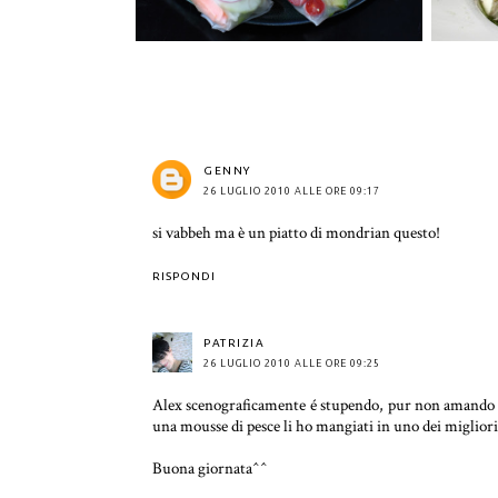
GENNY
26 LUGLIO 2010 ALLE ORE 09:17
si vabbeh ma è un piatto di mondrian questo!
RISPONDI
PATRIZIA
26 LUGLIO 2010 ALLE ORE 09:25
Alex scenograficamente é stupendo, pur non amando il 
una mousse di pesce li ho mangiati in uno dei migliori 
Buona giornata^^