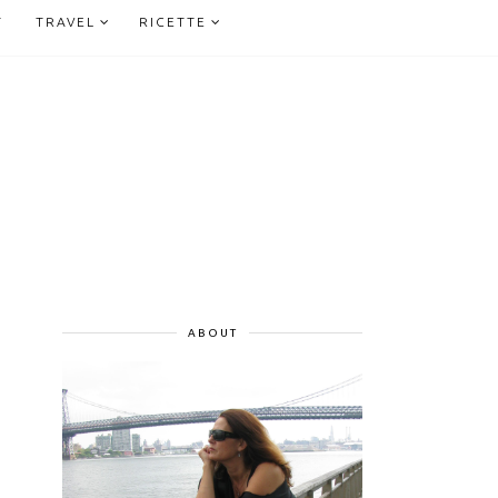
T
TRAVEL
RICETTE
ABOUT