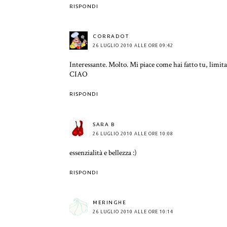
RISPONDI
CORRADOT
26 LUGLIO 2010 ALLE ORE 09:42
Interessante. Molto. Mi piace come hai fatto tu, limitand
CIAO
RISPONDI
SARA B
26 LUGLIO 2010 ALLE ORE 10:08
essenzialità e bellezza :)
RISPONDI
MERINGHE
26 LUGLIO 2010 ALLE ORE 10:14