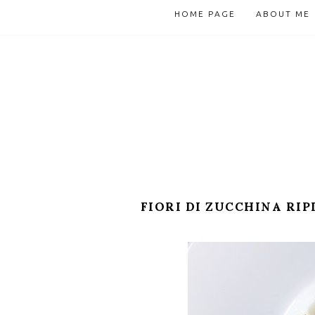
HOME PAGE
ABOUT ME
FIORI DI ZUCCHINA RIP