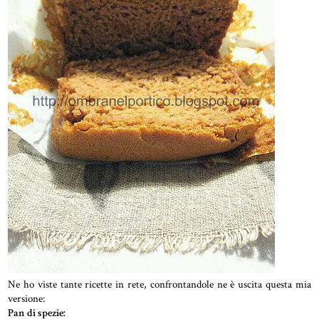
Ne ho viste tante ricette in rete, confrontandole ne è uscita questa mia
versione:
Pan di spezie: