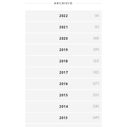
ARCHIVIO
(4)
2022
(5)
2021
(10)
2020
(19)
2019
(21)
2018
(32)
2017
(27)
2016
(25)
2015
(28)
2014
(49)
2013