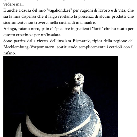
vedere mai.
È anche a causa del mio "vagabondare" per ragioni di lavoro e di vita, che
sia la mia dispensa che il frigo rivelano la presenza di alcuni prodotti che
sicuramente non troverei nella cucina di mia madre.
Aringa, rafano nero, pain d' épice tre ingredienti "forti" che ho usato per
questo crostino e per un'insalata.
Sono partita dalla ricetta dell'insalata Bismarck, tipica della regione del
Mecklemburg-Vorpommern, sostituendo semplicemente i cetrioli con il
rafano.