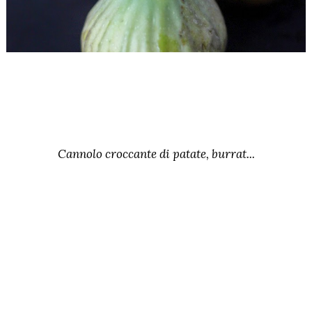
Cannolo croccante di patate, burrat...