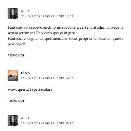
ALEX
16 NOVEMBRE 2009 ALLE ORE 13:53
Fantasie...lo credevo anch'io introvabile a certe latitudini...invece la
scorsa settimana l'ho visto spesso in giro.
Fantasia e voglia di sperimentare sono proprio la base di questa
passione!!!
RISPONDI
IANA
16 NOVEMBRE 2009 ALLE ORE 16:06
wow, questa è spettacolare!
RISPONDI
ALEX
16 NOVEMBRE 2009 ALLE ORE 20:16