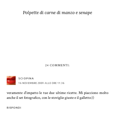
Polpette di carne di manzo e senape
24 COMMENTI:
SCIOPINA
16 NOVEMBRE 2009 ALLE ORE 11:36
veramente d'impatto le tue due ultime ricette. Mi piacciono molto
anche il set fotografico, con le stoviglie giuste e il galletto:))
RISPONDI