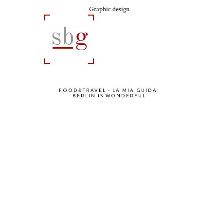
Graphic design
FOOD&TRAVEL - LA MIA GUIDA:
BERLIN IS WONDERFUL