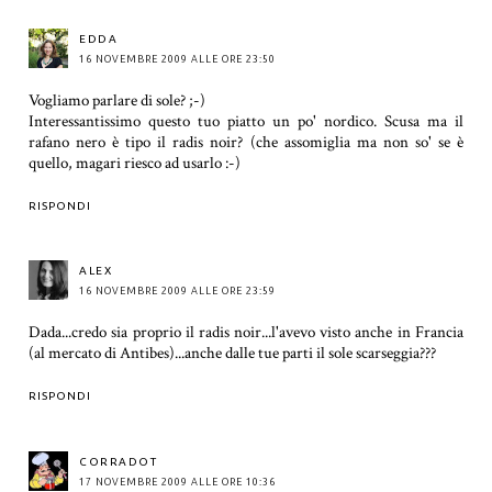
EDDA
16 NOVEMBRE 2009 ALLE ORE 23:50
Vogliamo parlare di sole? ;-)
Interessantissimo questo tuo piatto un po' nordico. Scusa ma il
rafano nero è tipo il radis noir? (che assomiglia ma non so' se è
quello, magari riesco ad usarlo :-)
RISPONDI
ALEX
16 NOVEMBRE 2009 ALLE ORE 23:59
Dada...credo sia proprio il radis noir...l'avevo visto anche in Francia
(al mercato di Antibes)...anche dalle tue parti il sole scarseggia???
RISPONDI
CORRADOT
17 NOVEMBRE 2009 ALLE ORE 10:36