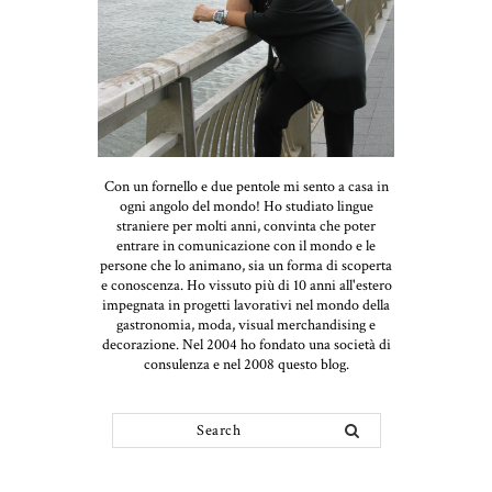
Con un fornello e due pentole mi sento a casa in
ogni angolo del mondo! Ho studiato lingue
straniere per molti anni, convinta che poter
entrare in comunicazione con il mondo e le
persone che lo animano, sia un forma di scoperta
e conoscenza. Ho vissuto più di 10 anni all'estero
impegnata in progetti lavorativi nel mondo della
gastronomia, moda, visual merchandising e
decorazione. Nel 2004 ho fondato una società di
consulenza e nel 2008 questo blog.