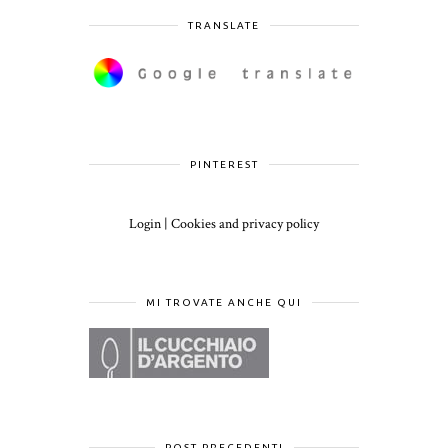
TRANSLATE
PINTEREST
Login
|
Cookies and privacy policy
MI TROVATE ANCHE QUI
POST PRECEDENTI