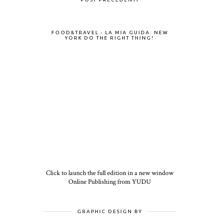
FOOD&TRAVEL - LA MIA GUIDA: NEW
YORK DO THE RIGHT THING!
Click to launch the full edition in a new window
Online Publishing from YUDU
GRAPHIC DESIGN BY