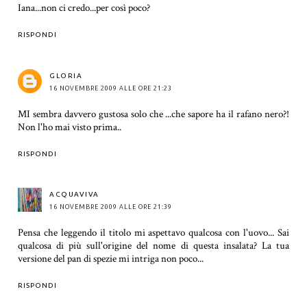
Iana...non ci credo...per così poco?
RISPONDI
GLORIA
16 NOVEMBRE 2009 ALLE ORE 21:23
MI sembra davvero gustosa solo che ...che sapore ha il rafano nero?!
Non l'ho mai visto prima..
RISPONDI
ACQUAVIVA
16 NOVEMBRE 2009 ALLE ORE 21:39
Pensa che leggendo il titolo mi aspettavo qualcosa con l'uovo... Sai
qualcosa di più sull'origine del nome di questa insalata? La tua
versione del pan di spezie mi intriga non poco...
RISPONDI