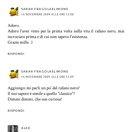
SARAH FRAGOLAELIMONE
16 NOVEMBRE 2009 ALLE ORE 12:08
Adoro.
Adoro l'aver visto per la prima volta nella vita il rafano nero, mai
incrociato prima e di cui non sapevo l'esistenza.
Grazie mille. :)
RISPONDI
SARAH FRAGOLAELIMONE
16 NOVEMBRE 2009 ALLE ORE 12:09
Aggiungo: mi parli un po' del rafano nero?
Il suo sapore è simile a quello "classico"?
Dimmi dimmi, che son curiosa!
RISPONDI
ALEX