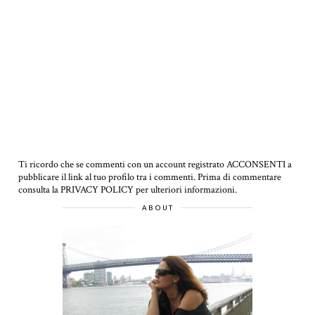
Ti ricordo che se commenti con un account registrato ACCONSENTI a
pubblicare il link al tuo profilo tra i commenti.
Prima di commentare
consulta la PRIVACY POLICY per ulteriori informazioni.
ABOUT