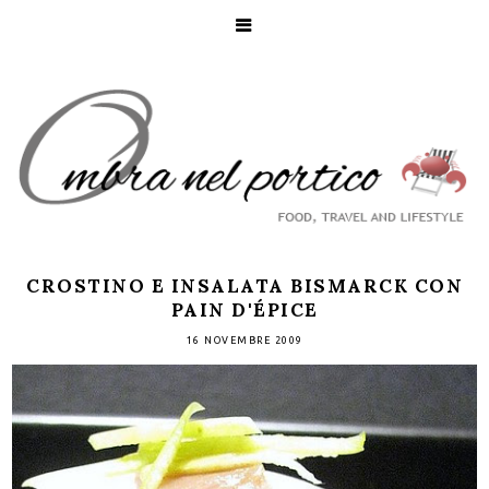
CROSTINO E INSALATA BISMARCK CON
PAIN D'ÉPICE
16 NOVEMBRE 2009