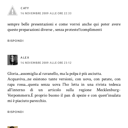
CATY
16 NOVEMBRE 2009 ALLE ORE 22:33
sempre belle presentazioni e come vorrei anche qui poter avere
queste preparazioni diverse , senza proteste!!complimenti
RISPONDI
ALEX
16 NOVEMBRE 2009 ALLE ORE 23:12
Gloria...assomiglia al ravanello, ma la polpa è più asciutta.
Acquaviva...ne esistono tante versioni, con uova, con patate, con
rapa rossa...questa senza uova l'ho letta in una rivista tedesca
all'interno di un articolo sulla regione Mecklenburg-
Vorpommern.È proprio buono il pan di spezie e con quest'insalata
mi è piaciuto parecchio.
RISPONDI