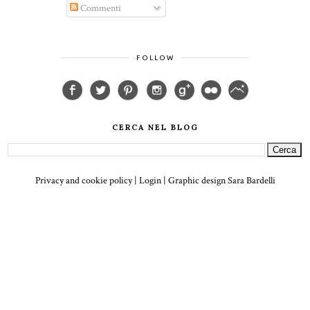
Commenti
FOLLOW
CERCA NEL BLOG
Privacy and cookie policy
|
Login
| Graphic design
Sara Bardelli