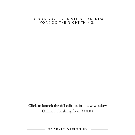
FOOD&TRAVEL - LA MIA GUIDA: NEW
YORK DO THE RIGHT THING!
Click to launch the full edition in a new window
Online Publishing from YUDU
GRAPHIC DESIGN BY