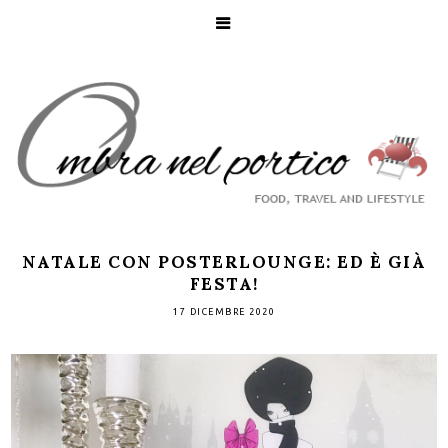
NATALE CON POSTERLOUNGE: ED È GIÀ
FESTA!
17 DICEMBRE 2020