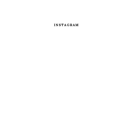
INSTAGRAM