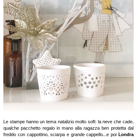
Le stampe hanno un tema natalizio molto soft: la neve che cade,
qualche pacchetto regalo in mano alla ragazza ben protetta dal
freddo con cappottino, sciarpa e grande cappello...e poi
Londra