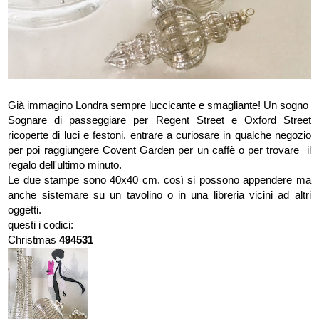
Già immagino Londra sempre luccicante e smagliante! Un sogno
Sognare di passeggiare per Regent Street e Oxford Street
ricoperte di luci e festoni, entrare a curiosare in qualche negozio
per poi raggiungere Covent Garden per un caffè o per trovare il
regalo dell'ultimo minuto.
Le due stampe sono 40x40 cm. così si possono appendere ma
anche sistemare su un tavolino o in una libreria vicini ad altri
oggetti.
questi i codici:
Christmas
494531