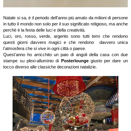
Natale si sa, è il periodo dell'anno più amato da milioni di persone
in tutto il mondo non solo per il suo significato religioso, ma anche
perchè è la festa delle luci e della creatività.
Luci, oro, rosso, verde, argento sono tutti temi che rendono
questi giorni davvero magici e che rendono davvero unica
l'atmosfera che si vive in ogni città o paese.
Quest'anno ho arricchito un paio di angoli della casa con due
stampe su plexi-alluminio di
Posterlounge
giusto per dare un
tocco diverso alle classiche decorazioni natalizie.