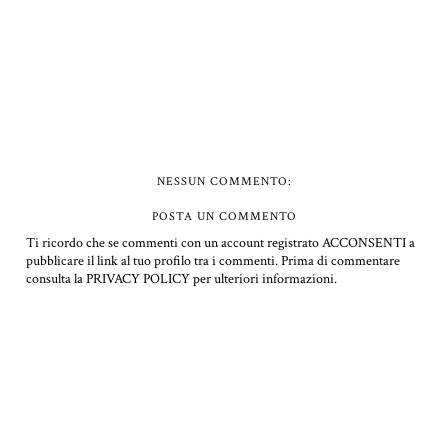
NESSUN COMMENTO:
POSTA UN COMMENTO
Ti ricordo che se commenti con un account registrato ACCONSENTI a
pubblicare il link al tuo profilo tra i commenti.
Prima di commentare
consulta la PRIVACY POLICY per ulteriori informazioni.