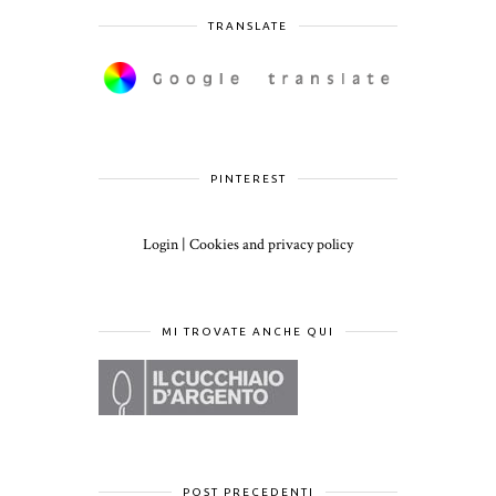
TRANSLATE
PINTEREST
Login
|
Cookies and privacy policy
MI TROVATE ANCHE QUI
POST PRECEDENTI