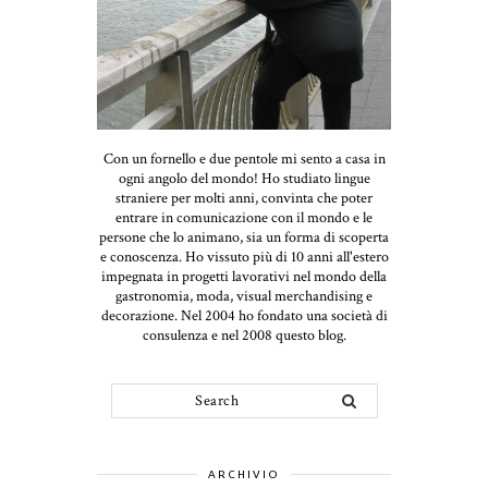
Con un fornello e due pentole mi sento a casa in
ogni angolo del mondo! Ho studiato lingue
straniere per molti anni, convinta che poter
entrare in comunicazione con il mondo e le
persone che lo animano, sia un forma di scoperta
e conoscenza. Ho vissuto più di 10 anni all'estero
impegnata in progetti lavorativi nel mondo della
gastronomia, moda, visual merchandising e
decorazione. Nel 2004 ho fondato una società di
consulenza e nel 2008 questo blog.
ARCHIVIO