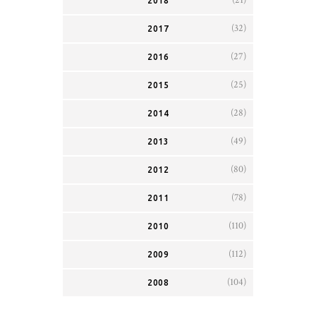
2018
(32)
2017
(27)
2016
(25)
2015
(28)
2014
(49)
2013
(80)
2012
(78)
2011
(110)
2010
(112)
2009
(104)
2008