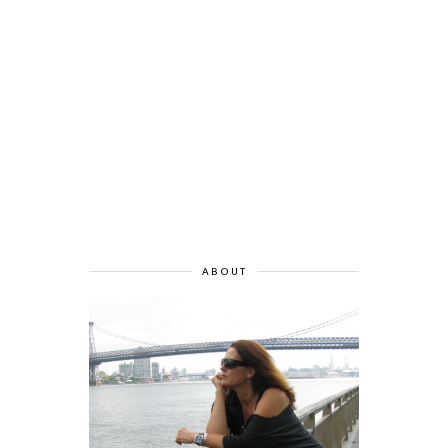
ABOUT