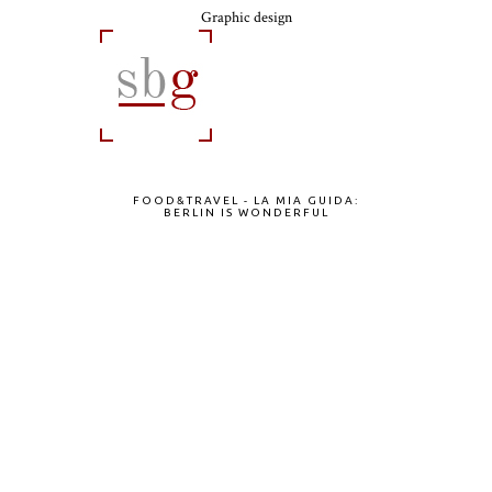
Graphic design
FOOD&TRAVEL - LA MIA GUIDA:
BERLIN IS WONDERFUL