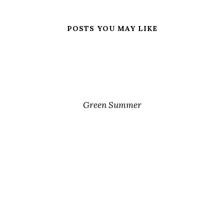
POSTS YOU MAY LIKE
Green Summer