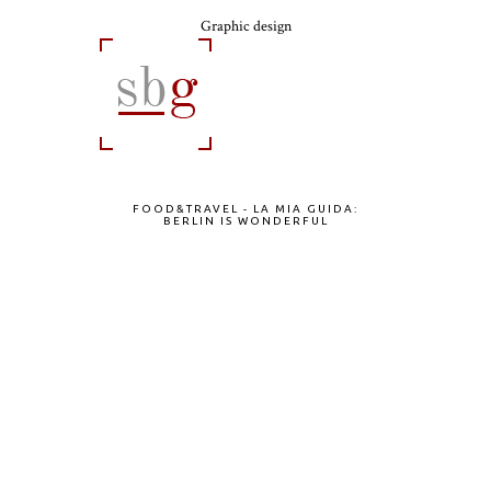
Graphic design
FOOD&TRAVEL - LA MIA GUIDA:
BERLIN IS WONDERFUL