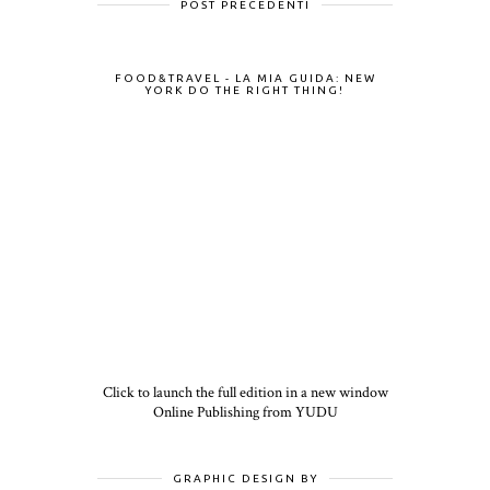
POST PRECEDENTI
FOOD&TRAVEL - LA MIA GUIDA: NEW
YORK DO THE RIGHT THING!
Click to launch the full edition in a new window
Online Publishing from YUDU
GRAPHIC DESIGN BY