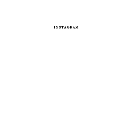
INSTAGRAM