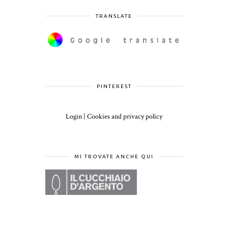
TRANSLATE
PINTEREST
Login
|
Cookies and privacy policy
MI TROVATE ANCHE QUI