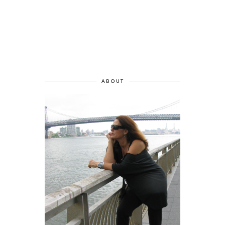
ABOUT