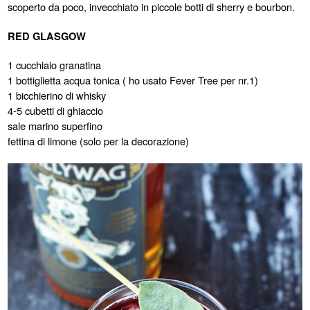
scoperto da poco, invecchiato in piccole botti di sherry e bourbon.
RED GLASGOW
1 cucchiaio granatina
1 bottiglietta acqua tonica ( ho usato Fever Tree per nr.1)
1 bicchierino di whisky
4-5 cubetti di ghiaccio
sale marino superfino
fettina di limone (solo per la decorazione)