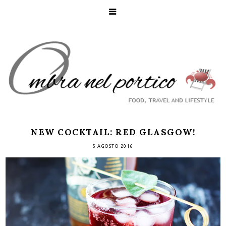
NEW COCKTAIL: RED GLASGOW!
5 AGOSTO 2016