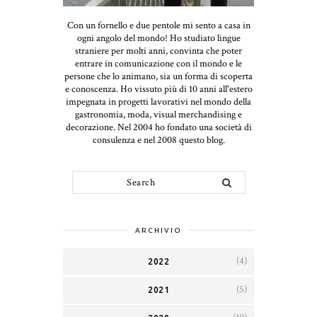
Con un fornello e due pentole mi sento a casa in
ogni angolo del mondo! Ho studiato lingue
straniere per molti anni, convinta che poter
entrare in comunicazione con il mondo e le
persone che lo animano, sia un forma di scoperta
e conoscenza. Ho vissuto più di 10 anni all'estero
impegnata in progetti lavorativi nel mondo della
gastronomia, moda, visual merchandising e
decorazione. Nel 2004 ho fondato una società di
consulenza e nel 2008 questo blog.
ARCHIVIO
(4)
2022
(5)
2021