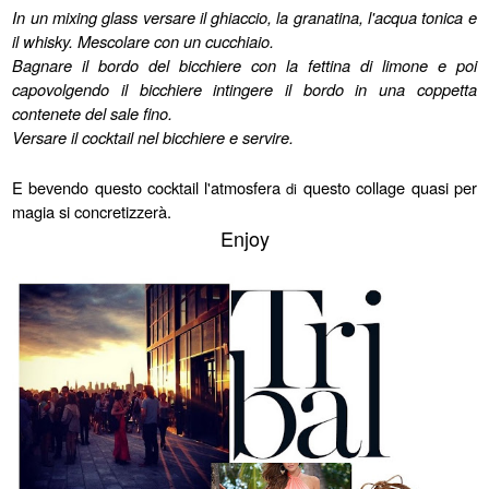
In un mixing glass versare il ghiaccio, la granatina, l'acqua tonica e
il whisky. Mescolare con un cucchiaio.
Bagnare il bordo del bicchiere con la fettina di limone e poi
capovolgendo il bicchiere intingere il bordo in una coppetta
contenete del sale fino.
Versare il cocktail nel bicchiere e servire.
E bevendo questo cocktail l'atmosfera
questo collage quasi per
di
magia si concretizzerà.
Enjoy