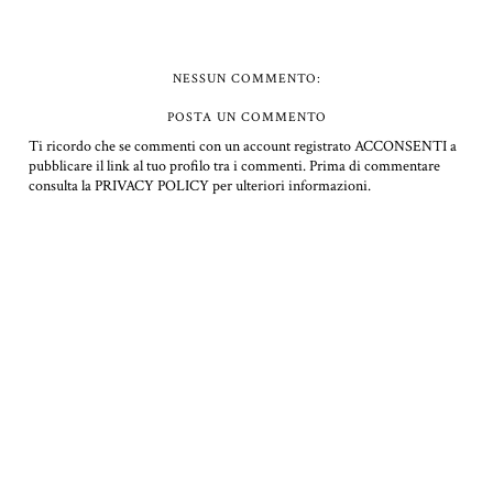
NESSUN COMMENTO:
POSTA UN COMMENTO
Ti ricordo che se commenti con un account registrato ACCONSENTI a
pubblicare il link al tuo profilo tra i commenti.
Prima di commentare
consulta la PRIVACY POLICY per ulteriori informazioni.