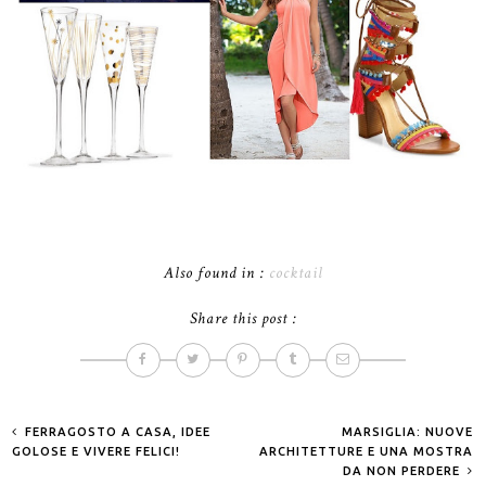
Also found in :
cocktail
Share this post :
FERRAGOSTO A CASA, IDEE
MARSIGLIA: NUOVE
GOLOSE E VIVERE FELICI!
ARCHITETTURE E UNA MOSTRA
DA NON PERDERE