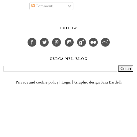
Commenti
FOLLOW
CERCA NEL BLOG
Privacy and cookie policy
|
Login
| Graphic design
Sara Bardelli