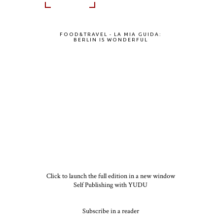
FOOD&TRAVEL - LA MIA GUIDA:
BERLIN IS WONDERFUL
Click to launch the full edition in a new window
Self Publishing with YUDU
Subscribe in a reader