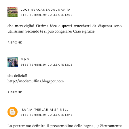
LUCYINVACANZADAUNAVITA
24 SETTEMBRE 2010 ALLE ORE 12:02
che meraviglia! Ottima idea e questi trucchetti da dispensa sono
utilissimi! Secondo te si può congelare? Ciao e grazie!
RISPONDI
MMM
24 SETTEMBRE 2010 ALLE ORE 12:28
che delizia!!
http://modemuffins.blogspot.com
RISPONDI
ILARIA [PERLARIA] SPINELLI
24 SETTEMBRE 2010 ALLE ORE 13:45
Lo potremmo definire il prezzemolino delle bagne ;-) Sicuramente