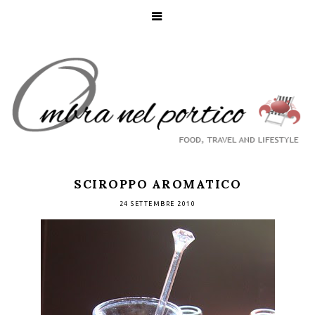
SCIROPPO AROMATICO
24 SETTEMBRE 2010