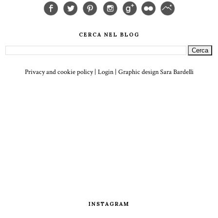
CERCA NEL BLOG
Privacy and cookie policy
|
Login
| Graphic design
Sara Bardelli
INSTAGRAM