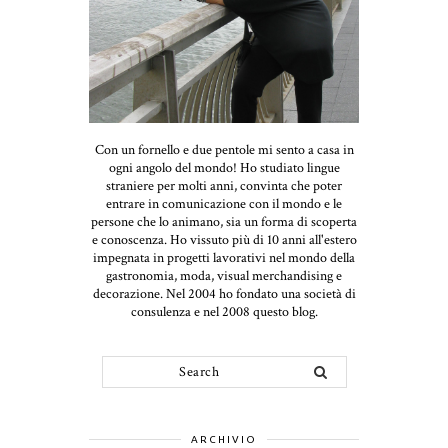
Con un fornello e due pentole mi sento a casa in
ogni angolo del mondo! Ho studiato lingue
straniere per molti anni, convinta che poter
entrare in comunicazione con il mondo e le
persone che lo animano, sia un forma di scoperta
e conoscenza. Ho vissuto più di 10 anni all'estero
impegnata in progetti lavorativi nel mondo della
gastronomia, moda, visual merchandising e
decorazione. Nel 2004 ho fondato una società di
consulenza e nel 2008 questo blog.
ARCHIVIO