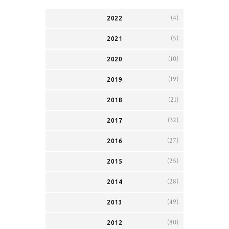
(4)
2022
(5)
2021
(10)
2020
(19)
2019
(21)
2018
(32)
2017
(27)
2016
(25)
2015
(28)
2014
(49)
2013
(80)
2012