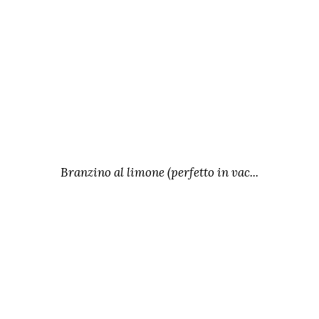
Branzino al limone (perfetto in vac...