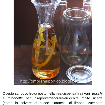
Questo sciroppo trova posto nella mia dispensa tra i vari "
trucchi
e trucchetti
" per insaporire/decorare/arricchire molte ricette
(come la polvere di bucce d'arancia, di limone, zucchero