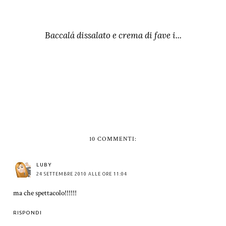
Baccalá dissalato e crema di fave i...
10 COMMENTI:
LUBY
24 SETTEMBRE 2010 ALLE ORE 11:04
ma che spettacolo!!!!!!
RISPONDI