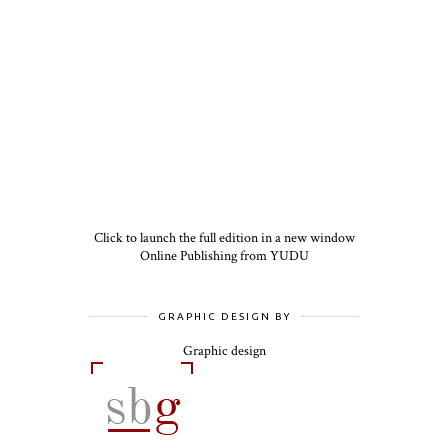
Click to launch the full edition in a new window
Online Publishing from YUDU
GRAPHIC DESIGN BY
Graphic design