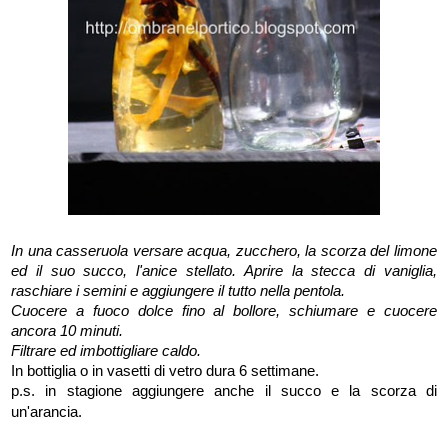
In una casseruola versare acqua, zucchero, la scorza del limone
ed il suo succo, l'anice stellato. Aprire la stecca di vaniglia,
raschiare i semini e aggiungere il tutto nella pentola.
Cuocere a fuoco dolce fino al bollore, schiumare e cuocere
ancora 10 minuti.
Filtrare ed imbottigliare caldo.
In bottiglia o in vasetti di vetro dura 6 settimane.
p.s. in stagione aggiungere anche il succo e la scorza di
un'arancia.