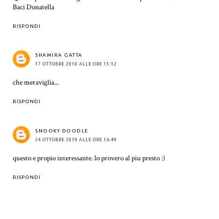
Baci Donatella
RISPONDI
SHAMIRA GATTA
17 OTTOBRE 2010 ALLE ORE 15:12
che meraviglia...
RISPONDI
SNOOKY DOODLE
24 OTTOBRE 2010 ALLE ORE 16:49
questo e propio interessante. lo provero al piu presto :)
RISPONDI