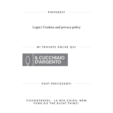
PINTEREST
Login
|
Cookies and privacy policy
MI TROVATE ANCHE QUI
POST PRECEDENTI
FOOD&TRAVEL - LA MIA GUIDA: NEW
YORK DO THE RIGHT THING!