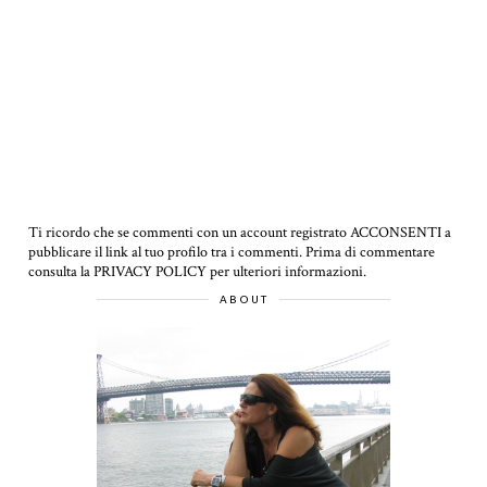
Ti ricordo che se commenti con un account registrato ACCONSENTI a
pubblicare il link al tuo profilo tra i commenti.
Prima di commentare
consulta la PRIVACY POLICY per ulteriori informazioni.
ABOUT