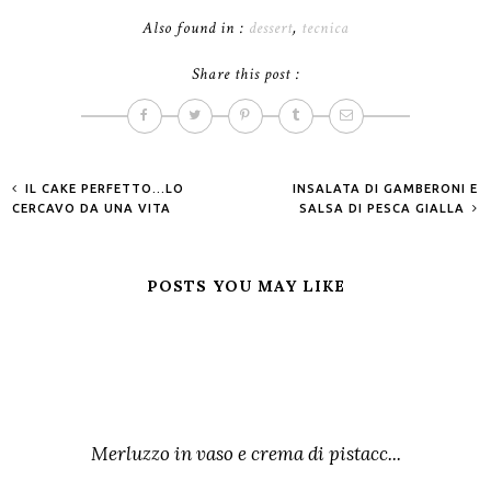
Also found in :
dessert
,
tecnica
Share this post :
IL CAKE PERFETTO...LO
INSALATA DI GAMBERONI E
CERCAVO DA UNA VITA
SALSA DI PESCA GIALLA
POSTS YOU MAY LIKE
Merluzzo in vaso e crema di pistacc...