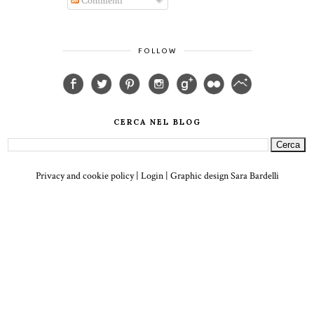
Commenti
FOLLOW
CERCA NEL BLOG
Privacy and cookie policy
|
Login
| Graphic design
Sara Bardelli