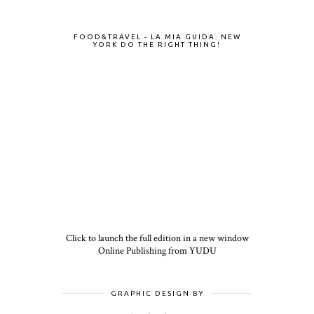
FOOD&TRAVEL - LA MIA GUIDA: NEW
YORK DO THE RIGHT THING!
Click to launch the full edition in a new window
Online Publishing from YUDU
GRAPHIC DESIGN BY