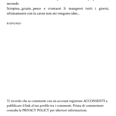
secondo
Sciopina...grazie...pesce e crostacei li mangerei tutti i giorni,
ultimamente con la carne non mi vengono idee...
RISPONDI
Ti ricordo che se commenti con un account registrato ACCONSENTI a
pubblicare il link al tuo profilo tra i commenti.
Prima di commentare
consulta la PRIVACY POLICY per ulteriori informazioni.