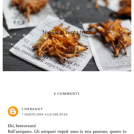
Nuvole di zucca fritte
8 COMMENTI:
CORRADOT
7 AGOSTO 2009 ALLE ORE 09:06
Ehi, bentornata!
Bell'antipasto. Gli antipasti tiepidi sono la mia passione, questo lo