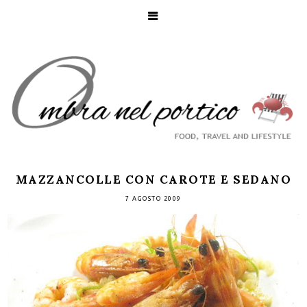
MAZZANCOLLE CON CAROTE E SEDANO
7 AGOSTO 2009