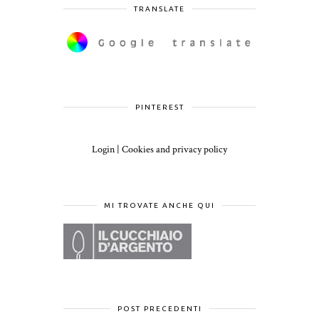
TRANSLATE
PINTEREST
Login
|
Cookies and privacy policy
MI TROVATE ANCHE QUI
POST PRECEDENTI