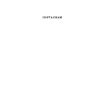
INSTAGRAM