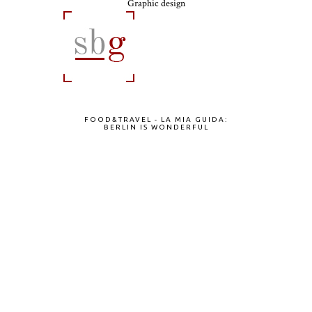
Graphic design
FOOD&TRAVEL - LA MIA GUIDA:
BERLIN IS WONDERFUL