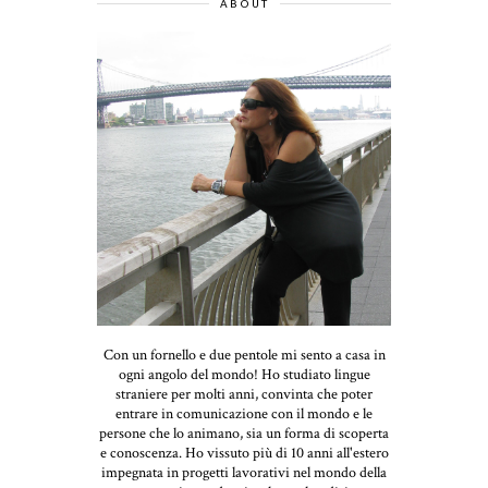
ABOUT
Con un fornello e due pentole mi sento a casa in
ogni angolo del mondo! Ho studiato lingue
straniere per molti anni, convinta che poter
entrare in comunicazione con il mondo e le
persone che lo animano, sia un forma di scoperta
e conoscenza. Ho vissuto più di 10 anni all'estero
impegnata in progetti lavorativi nel mondo della