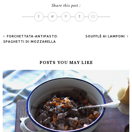
Share this post :
FORCHETTATA-ANTIPASTO:
SOUFFLÈ AI LAMPONI
SPAGHETTI DI MOZZARELLA
POSTS YOU MAY LIKE
Boeuf Bourguignonne (my way)