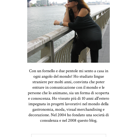
Con un fornello e due pentole mi sento a casa in
ogni angolo del mondo! Ho studiato lingue
straniere per molti anni, convinta che poter
entrare in comunicazione con il mondo e le
persone che lo animano, sia un forma di scoperta
e conoscenza. Ho vissuto più di 10 anni all'estero
impegnata in progetti lavorativi nel mondo della
gastronomia, moda, visual merchandising e
decorazione. Nel 2004 ho fondato una società di
consulenza e nel 2008 questo blog.