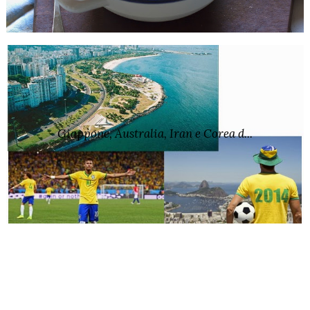
Giappone, Australia, Iran e Corea d...