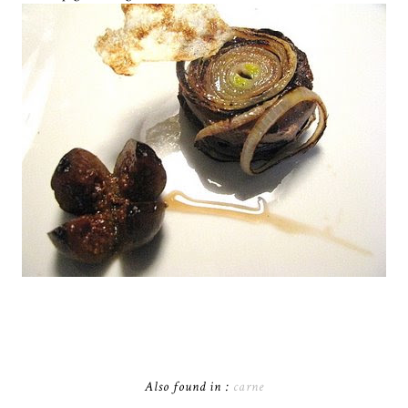
Also found in :
carne