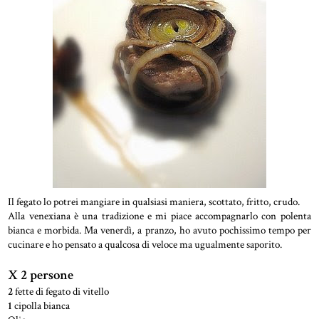
Il fegato lo potrei mangiare in qualsiasi maniera, scottato, fritto, crudo.
Alla venexiana è una tradizione e mi piace accompagnarlo con polenta
bianca e morbida. Ma venerdì, a pranzo, ho avuto pochissimo tempo per
cucinare e ho pensato a qualcosa di veloce ma ugualmente saporito.
X 2 persone
2
fette di fegato di vitello
1
cipolla bianca