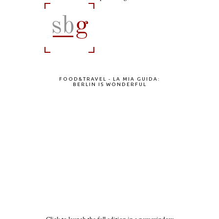
FOOD&TRAVEL - LA MIA GUIDA:
BERLIN IS WONDERFUL