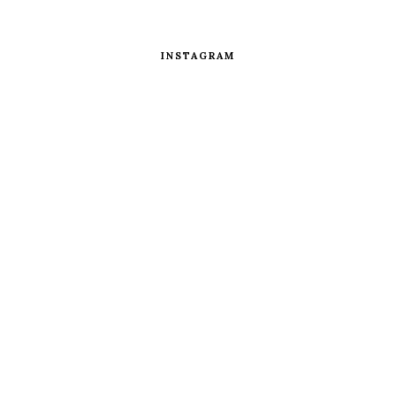
INSTAGRAM