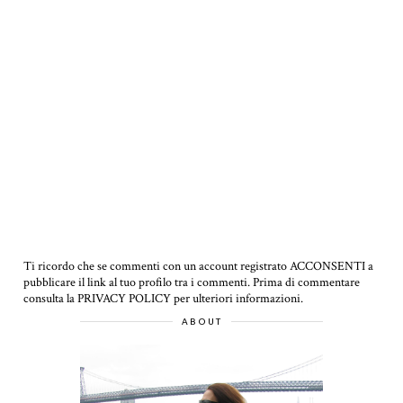
Ti ricordo che se commenti con un account registrato ACCONSENTI a
pubblicare il link al tuo profilo tra i commenti.
Prima di commentare
consulta la PRIVACY POLICY per ulteriori informazioni.
ABOUT