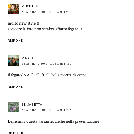
MIRTILLA
26 GENNAIO 2009 ALLE ORE 12:39
molto new style!!!
a vedere la foto non sembra affatto fegato ;)
RISPONDI
MARTA
26 GENNAIO 2009 ALLE ORE 17:32
il fegato lo A-D-O-R-O. bella ricetta davvero!
RISPONDI
ELISABETTA
27 GENNAIO 2009 ALLE ORE 17:35
Bellissima questa variante, anche nella presentazione
RISPONDI