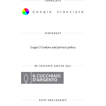
TRANSLATE
PINTEREST
Login
|
Cookies and privacy policy
MI TROVATE ANCHE QUI
POST PRECEDENTI