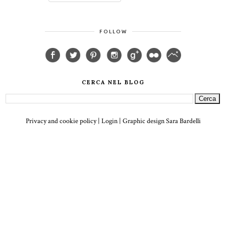
FOLLOW
CERCA NEL BLOG
Privacy and cookie policy
|
Login
| Graphic design
Sara Bardelli