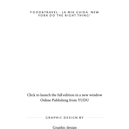
FOOD&TRAVEL - LA MIA GUIDA: NEW
YORK DO THE RIGHT THING!
Click to launch the full edition in a new window
Online Publishing from YUDU
GRAPHIC DESIGN BY
Graphic design