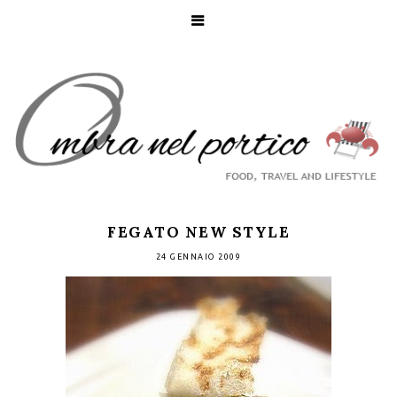
FEGATO NEW STYLE
24 GENNAIO 2009