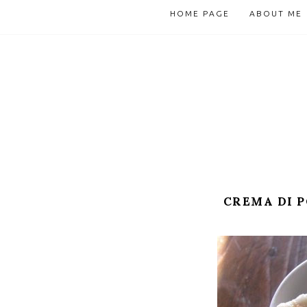
HOME PAGE
ABOUT ME
CREMA DI P