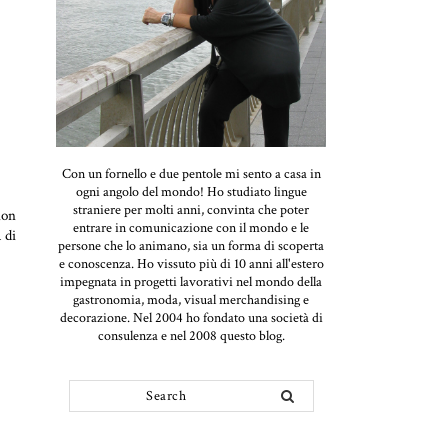
Con un fornello e due pentole mi sento a casa in
ogni angolo del mondo! Ho studiato lingue
straniere per molti anni, convinta che poter
non
entrare in comunicazione con il mondo e le
 di
persone che lo animano, sia un forma di scoperta
e conoscenza. Ho vissuto più di 10 anni all'estero
impegnata in progetti lavorativi nel mondo della
gastronomia, moda, visual merchandising e
decorazione. Nel 2004 ho fondato una società di
consulenza e nel 2008 questo blog.