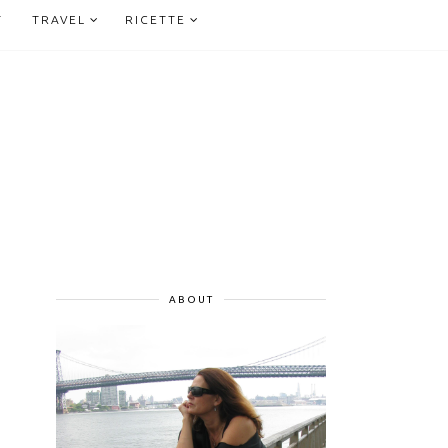
T
TRAVEL
RICETTE
ABOUT