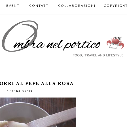
EVENTI
CONTATTI
COLLABORAZIONI
COPYRIGH
ORRI AL PEPE ALLA ROSA
5 GENNAIO 2009