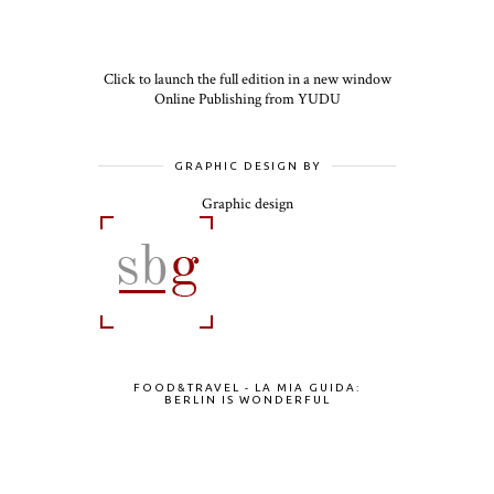
Click to launch the full edition in a new window
Online Publishing from YUDU
GRAPHIC DESIGN BY
Graphic design
FOOD&TRAVEL - LA MIA GUIDA:
BERLIN IS WONDERFUL