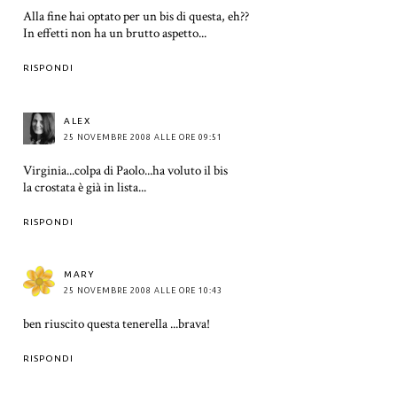
Alla fine hai optato per un bis di questa, eh??
In effetti non ha un brutto aspetto...
RISPONDI
ALEX
25 NOVEMBRE 2008 ALLE ORE 09:51
Virginia...colpa di Paolo...ha voluto il bis
la crostata è già in lista...
RISPONDI
MARY
25 NOVEMBRE 2008 ALLE ORE 10:43
ben riuscito questa tenerella ...brava!
RISPONDI