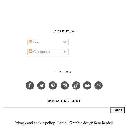
ISCRIVITI A
Post
Commenti
FOLLOW
CERCA NEL BLOG
Privacy and cookie policy
|
Login
| Graphic design
Sara Bardelli