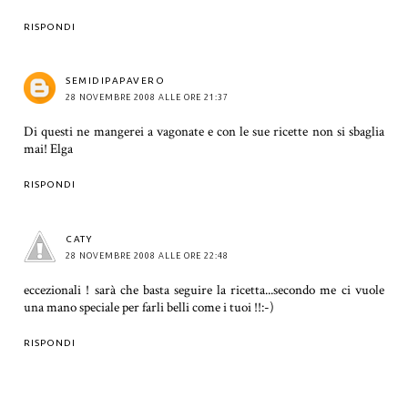
RISPONDI
SEMIDIPAPAVERO
28 NOVEMBRE 2008 ALLE ORE 21:37
Di questi ne mangerei a vagonate e con le sue ricette non si sbaglia
mai! Elga
RISPONDI
CATY
28 NOVEMBRE 2008 ALLE ORE 22:48
eccezionali ! sarà che basta seguire la ricetta...secondo me ci vuole
una mano speciale per farli belli come i tuoi !!:-)
RISPONDI