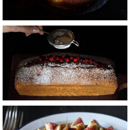
Il cake perfetto 2