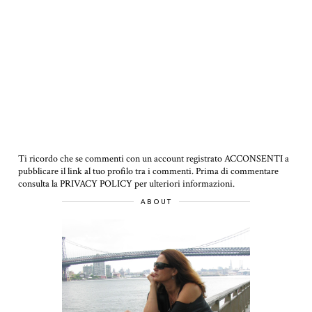
Ti ricordo che se commenti con un account registrato ACCONSENTI a
pubblicare il link al tuo profilo tra i commenti.
Prima di commentare
consulta la PRIVACY POLICY per ulteriori informazioni.
ABOUT