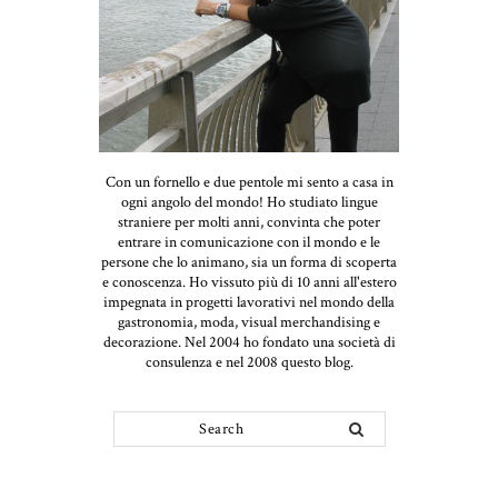
Con un fornello e due pentole mi sento a casa in
ogni angolo del mondo! Ho studiato lingue
straniere per molti anni, convinta che poter
entrare in comunicazione con il mondo e le
persone che lo animano, sia un forma di scoperta
e conoscenza. Ho vissuto più di 10 anni all'estero
impegnata in progetti lavorativi nel mondo della
gastronomia, moda, visual merchandising e
decorazione. Nel 2004 ho fondato una società di
consulenza e nel 2008 questo blog.