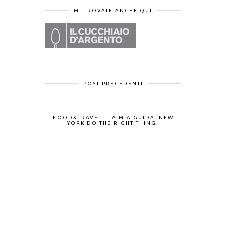
MI TROVATE ANCHE QUI
POST PRECEDENTI
FOOD&TRAVEL - LA MIA GUIDA: NEW
YORK DO THE RIGHT THING!