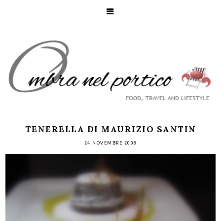
TENERELLA DI MAURIZIO SANTIN
24 NOVEMBRE 2008