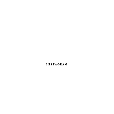
INSTAGRAM