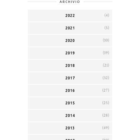
ARCHIVIO
(4)
2022
(5)
2021
(10)
2020
(19)
2019
(21)
2018
(32)
2017
(27)
2016
(25)
2015
(28)
2014
(49)
2013