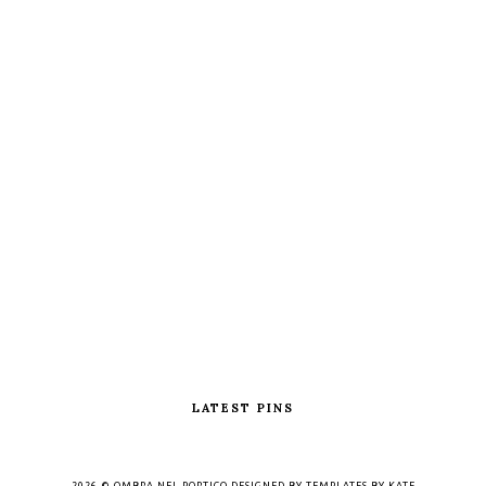
LATEST PINS