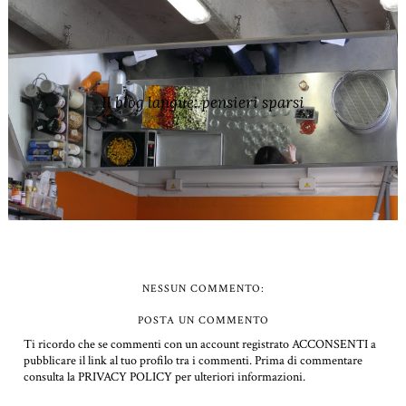
Il blog langue: pensieri sparsi
NESSUN COMMENTO:
POSTA UN COMMENTO
Ti ricordo che se commenti con un account registrato ACCONSENTI a
pubblicare il link al tuo profilo tra i commenti.
Prima di commentare
consulta la PRIVACY POLICY per ulteriori informazioni.