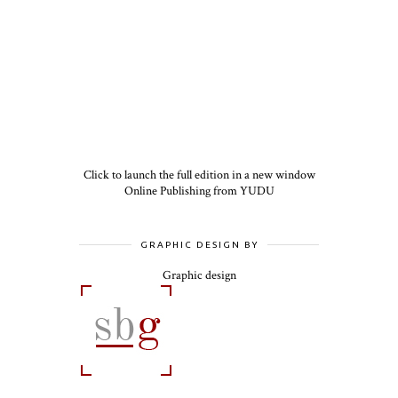
Click to launch the full edition in a new window
Online Publishing from YUDU
GRAPHIC DESIGN BY
Graphic design