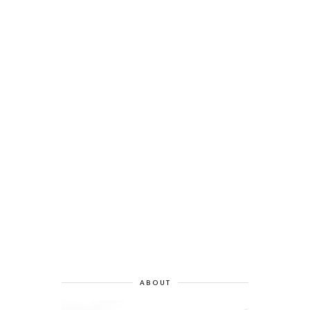
ABOUT