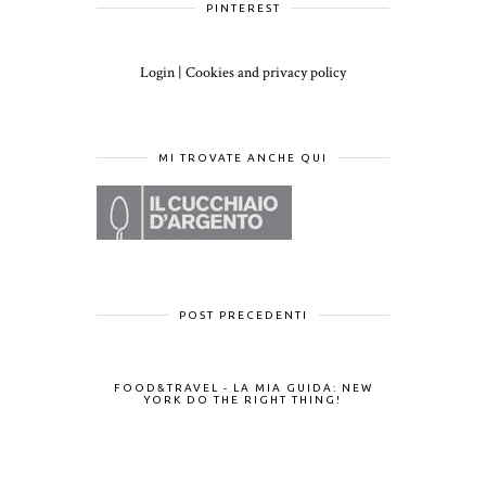
PINTEREST
Login
|
Cookies and privacy policy
MI TROVATE ANCHE QUI
POST PRECEDENTI
FOOD&TRAVEL - LA MIA GUIDA: NEW
YORK DO THE RIGHT THING!