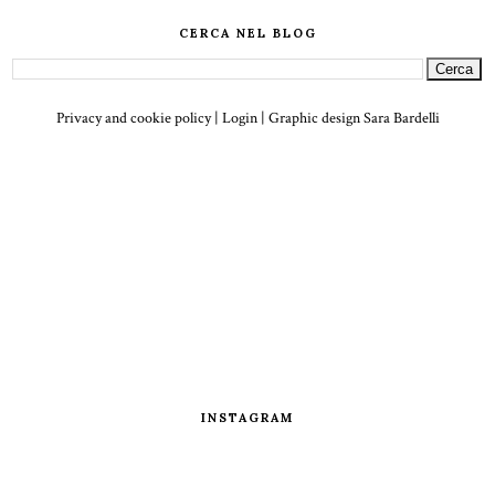
CERCA NEL BLOG
Privacy and cookie policy
|
Login
| Graphic design
Sara Bardelli
INSTAGRAM