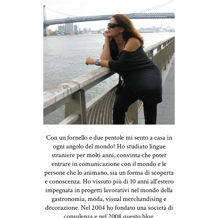
Con un fornello e due pentole mi sento a casa in
ogni angolo del mondo! Ho studiato lingue
straniere per molti anni, convinta che poter
entrare in comunicazione con il mondo e le
persone che lo animano, sia un forma di scoperta
e conoscenza. Ho vissuto più di 10 anni all'estero
impegnata in progetti lavorativi nel mondo della
gastronomia, moda, visual merchandising e
decorazione. Nel 2004 ho fondato una società di
consulenza e nel 2008 questo blog.