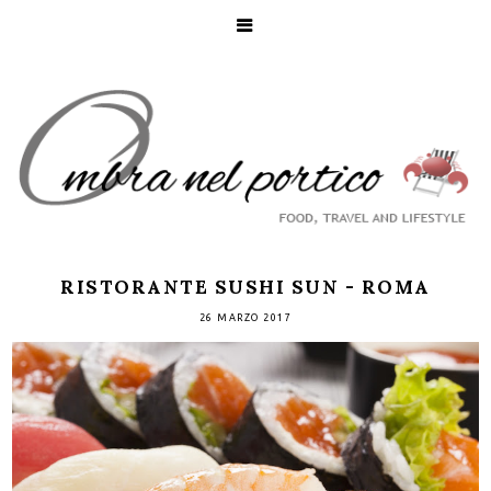
RISTORANTE SUSHI SUN - ROMA
26 MARZO 2017