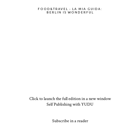
FOOD&TRAVEL - LA MIA GUIDA:
BERLIN IS WONDERFUL
Click to launch the full edition in a new window
Self Publishing with YUDU
Subscribe in a reader