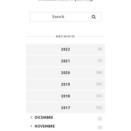
ARCHIVIO
(4)
2022
(5)
2021
(10)
2020
(19)
2019
(21)
2018
(32)
2017
►
DICEMBRE
(2)
►
NOVEMBRE
(3)