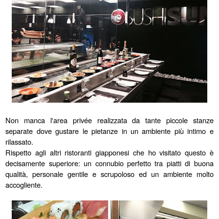
Non manca l'area privée realizzata da tante piccole stanze
separate dove gustare le pietanze in un ambiente più intimo e
rilassato.
Rispetto agli altri ristoranti giapponesi che ho visitato questo è
decisamente superiore: un connubio perfetto tra piatti di buona
qualità, personale gentile e scrupoloso ed un ambiente molto
accogliente.