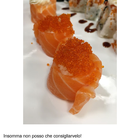
Insomma non posso che consigliarvelo!