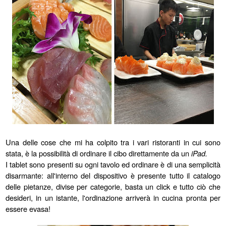
Una delle cose che mi ha colpito tra i vari ristoranti in cui sono
stata, è la possibilità di ordinare il cibo direttamente da un
iPad.
I tablet sono presenti su ogni tavolo ed ordinare è di una semplicità
disarmante: all'interno del dispositivo è presente tutto il catalogo
delle pietanze, divise per categorie, basta un click e tutto ciò che
desideri, in un istante, l'ordinazione arriverà in cucina pronta per
essere evasa!