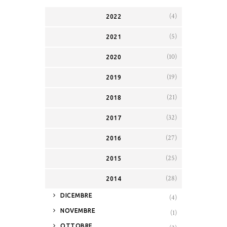
(4)
2022
(5)
2021
(10)
2020
(19)
2019
(21)
2018
(32)
2017
(27)
2016
(25)
2015
(28)
2014
►
DICEMBRE
(4)
►
NOVEMBRE
(1)
►
OTTOBRE