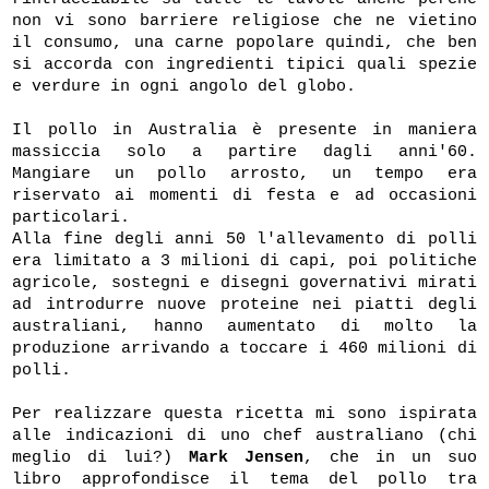
non vi sono barriere religiose che ne vietino
il consumo, una carne popolare quindi, che ben
si accorda con ingredienti tipici quali spezie
e verdure in ogni angolo del globo.
Il pollo in Australia è presente in maniera
massiccia solo a partire dagli anni'60.
Mangiare un pollo arrosto, un tempo era
riservato ai momenti di festa e ad occasioni
particolari.
Alla fine degli anni 50 l'allevamento di polli
era limitato a 3 milioni di capi, poi politiche
agricole, sostegni e disegni governativi mirati
ad introdurre nuove proteine nei piatti degli
australiani, hanno aumentato di molto la
produzione arrivando a toccare i 460 milioni di
polli.
Per realizzare questa ricetta mi sono ispirata
alle indicazioni di uno chef australiano (chi
meglio di lui?)
Mark Jensen
, che in un suo
libro approfondisce il tema del pollo tra