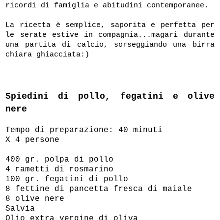
ricordi di famiglia e abitudini contemporanee.
La ricetta è semplice, saporita e perfetta per
le serate estive in compagnia...magari durante
una partita di calcio, sorseggiando una birra
chiara ghiacciata:)
Spiedini di pollo, fegatini e olive
nere
Tempo di preparazione: 40 minuti
X 4 persone
400 gr. polpa di pollo
4 rametti di rosmarino
100 gr. fegatini di pollo
8 fettine di pancetta fresca di maiale
8 olive nere
Salvia
Olio extra vergine di oliva