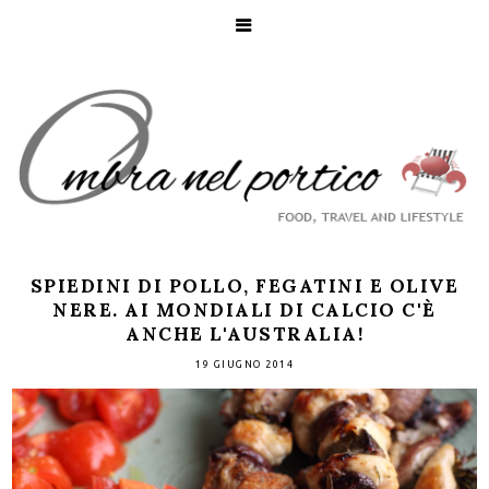
SPIEDINI DI POLLO, FEGATINI E OLIVE
NERE. AI MONDIALI DI CALCIO C'È
ANCHE L'AUSTRALIA!
19 GIUGNO 2014