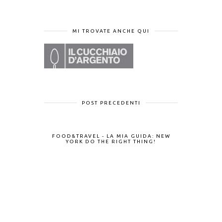
MI TROVATE ANCHE QUI
POST PRECEDENTI
FOOD&TRAVEL - LA MIA GUIDA: NEW
YORK DO THE RIGHT THING!