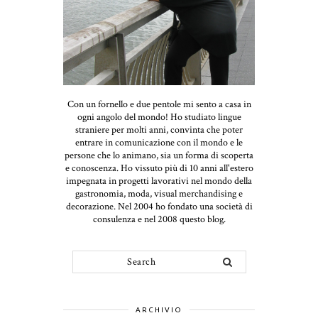
Con un fornello e due pentole mi sento a casa in
ogni angolo del mondo! Ho studiato lingue
straniere per molti anni, convinta che poter
entrare in comunicazione con il mondo e le
persone che lo animano, sia un forma di scoperta
e conoscenza. Ho vissuto più di 10 anni all'estero
impegnata in progetti lavorativi nel mondo della
gastronomia, moda, visual merchandising e
decorazione. Nel 2004 ho fondato una società di
consulenza e nel 2008 questo blog.
ARCHIVIO