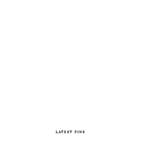
LATEST PINS