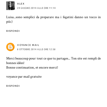
ALEX
24 GIUGNO 2014 ALLE ORE 11:14
Luisa...sono semplici da preparare ma i fegatini danno un tocco in
più:)
RISPONDI
VOYANCE MAIL
8 OTTOBRE 2014 ALLE ORE 12:58
Merci beaucoup pour tout ce que tu partages... Ton site est rempli de
bonnes idées!
Bonne continuation, et encore merci!
voyance par mail gratuite
RISPONDI