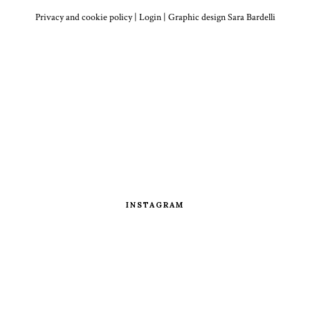
Privacy and cookie policy
|
Login
| Graphic design
Sara Bardelli
INSTAGRAM