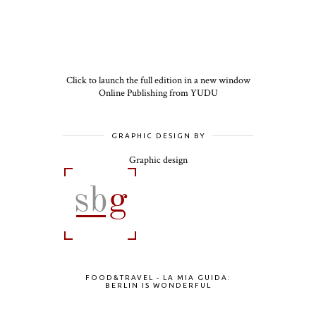
Click to launch the full edition in a new window
Online Publishing from YUDU
GRAPHIC DESIGN BY
Graphic design
FOOD&TRAVEL - LA MIA GUIDA:
BERLIN IS WONDERFUL