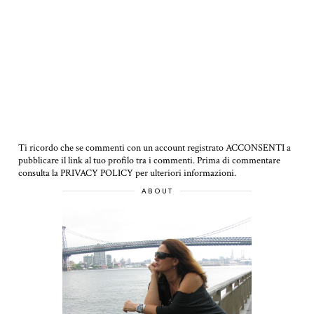
Ti ricordo che se commenti con un account registrato ACCONSENTI a
pubblicare il link al tuo profilo tra i commenti.
Prima di commentare
consulta la PRIVACY POLICY per ulteriori informazioni.
ABOUT