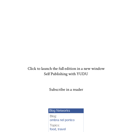
Click to launch the full edition in a new window
Self Publishing with YUDU
Subscribe in a reader
Blog Networks
Blog:
ombra nel portico
Topics:
food
,
travel