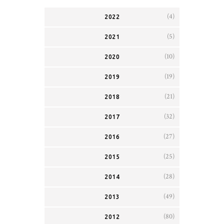
(4)
2022
(5)
2021
(10)
2020
(19)
2019
(21)
2018
(32)
2017
(27)
2016
(25)
2015
(28)
2014
(49)
2013
(80)
2012