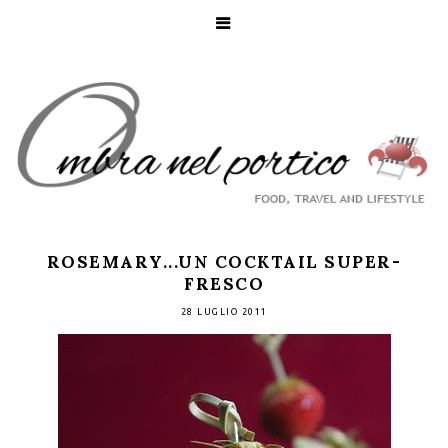
ROSEMARY...UN COCKTAIL SUPER-
FRESCO
28 LUGLIO 2011