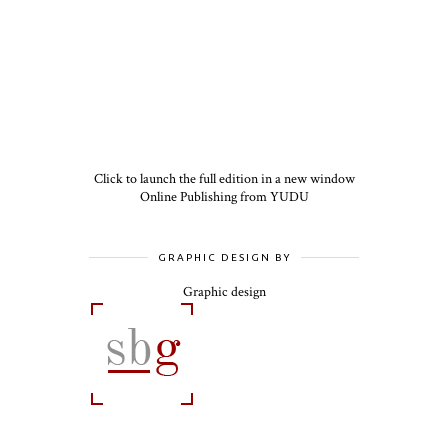
Click to launch the full edition in a new window
Online Publishing from YUDU
GRAPHIC DESIGN BY
Graphic design