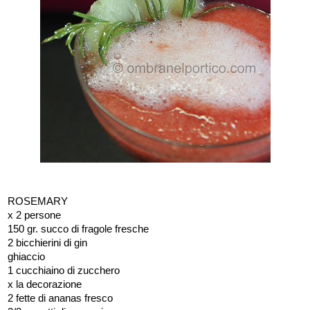
ROSEMARY
x 2 persone
150 gr. succo di fragole fresche
2 bicchierini di gin
ghiaccio
1 cucchiaino di zucchero
x la decorazione
2 fette di ananas fresco