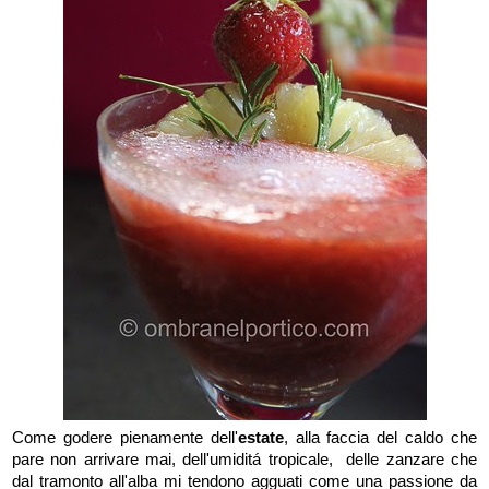
Come godere pienamente dell'
estate
, alla faccia del caldo che
pare non arrivare mai, dell'umiditá tropicale, delle zanzare che
dal tramonto all'alba mi tendono agguati come una passione da