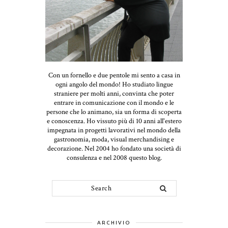
Con un fornello e due pentole mi sento a casa in
ogni angolo del mondo! Ho studiato lingue
straniere per molti anni, convinta che poter
entrare in comunicazione con il mondo e le
persone che lo animano, sia un forma di scoperta
e conoscenza. Ho vissuto più di 10 anni all'estero
impegnata in progetti lavorativi nel mondo della
gastronomia, moda, visual merchandising e
decorazione. Nel 2004 ho fondato una società di
consulenza e nel 2008 questo blog.
ARCHIVIO