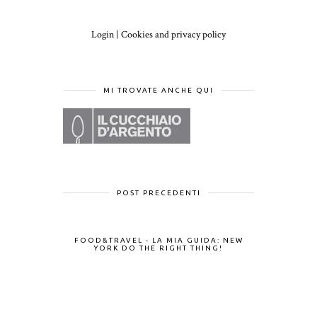
Login
|
Cookies and privacy policy
MI TROVATE ANCHE QUI
POST PRECEDENTI
FOOD&TRAVEL - LA MIA GUIDA: NEW
YORK DO THE RIGHT THING!