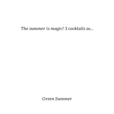
The summer is magic! 3 cocktails so...
Green Summer