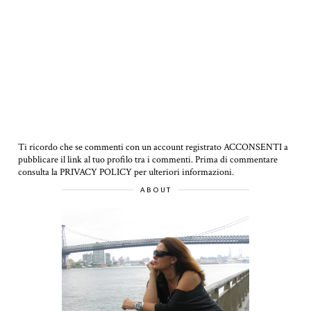
Ti ricordo che se commenti con un account registrato ACCONSENTI a
pubblicare il link al tuo profilo tra i commenti.
Prima di commentare
consulta la PRIVACY POLICY per ulteriori informazioni.
ABOUT