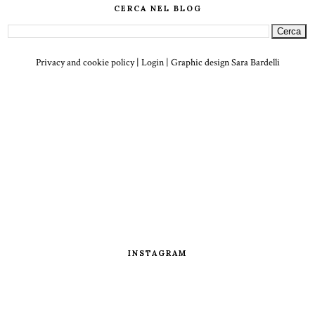
CERCA NEL BLOG
Privacy and cookie policy
|
Login
| Graphic design
Sara Bardelli
INSTAGRAM